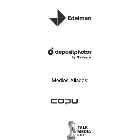
Medios Aliados: