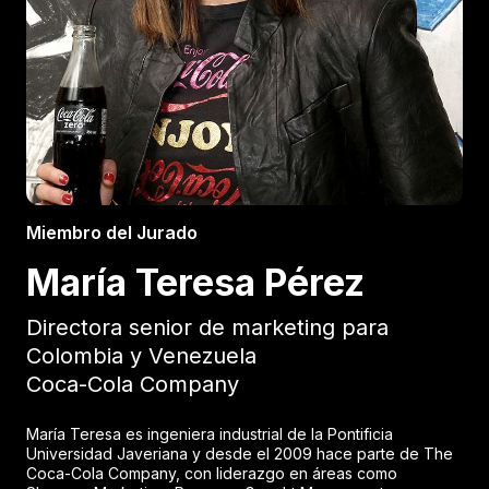
Miembro del Jurado
María Teresa Pérez
Directora senior de marketing para
Colombia y Venezuela
Coca-Cola Company
María Teresa es ingeniera industrial de la Pontificia
Universidad Javeriana y desde el 2009 hace parte de The
Coca-Cola Company, con liderazgo en áreas como