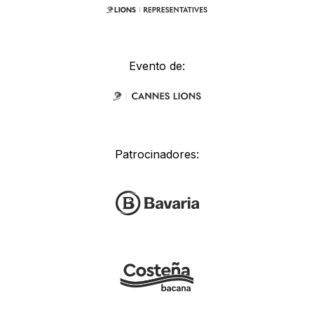
Evento de:
Patrocinadores: