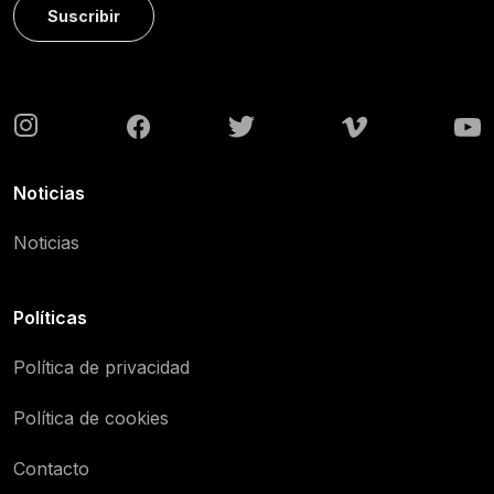
Suscribir
Noticias
Noticias
Políticas
Política de privacidad
Política de cookies
Contacto