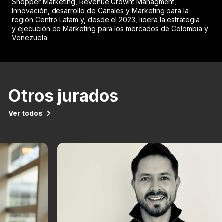
Shopper Marketing, Revenue Growht Managment,
Innovación, desarrollo de Canales y Marketing para la
región Centro Latam y, desde el 2023, lidera la estrategia
y ejecución de Marketing para los mercados de Colombia y
Venezuela.
Otros jurados
Ver todos