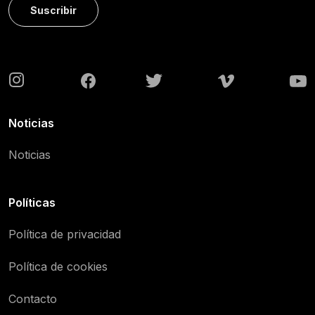
Suscribir
Noticias
Noticias
Políticas
Política de privacidad
Política de cookies
Contacto