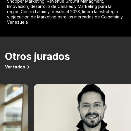
Shopper Marketing, Revenue Growht Managment,
Innovación, desarrollo de Canales y Marketing para la
región Centro Latam y, desde el 2023, lidera la estrategia
y ejecución de Marketing para los mercados de Colombia y
Venezuela.
Otros jurados
Ver todos