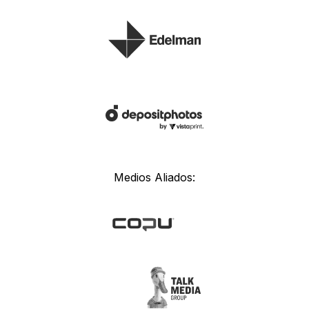
Medios Aliados: