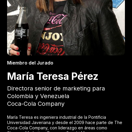
Miembro del Jurado
María Teresa Pérez
Directora senior de marketing para
Colombia y Venezuela
Coca-Cola Company
María Teresa es ingeniera industrial de la Pontificia
Universidad Javeriana y desde el 2009 hace parte de The
Coca-Cola Company, con liderazgo en áreas como