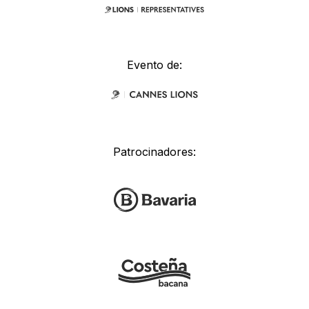
Evento de:
Patrocinadores: