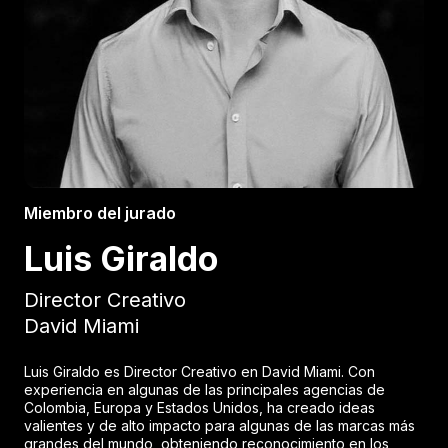
Miembro del jurado
Luis Giraldo
Director Creativo
David Miami
Luis Giraldo es Director Creativo en David Miami. Con
experiencia en algunas de las principales agencias de
Colombia, Europa y Estados Unidos, ha creado ideas
valientes y de alto impacto para algunas de las marcas más
grandes del mundo, obteniendo reconocimiento en los