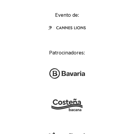
Evento de:
Patrocinadores: