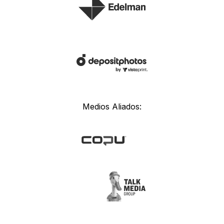
Medios Aliados: