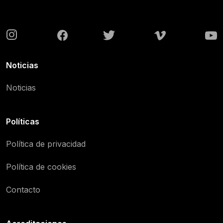
Noticias
Noticias
Políticas
Política de privacidad
Política de cookies
Contacto