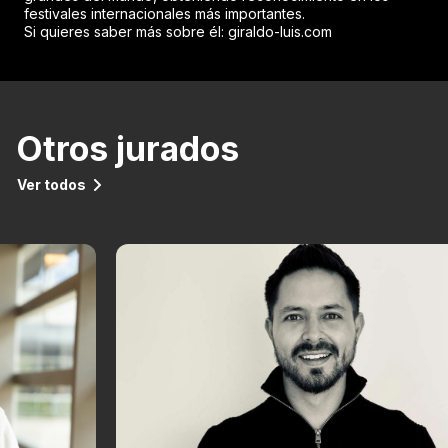
festivales internacionales más importantes.
Si quieres saber más sobre él: giraldo-luis.com
Otros jurados
Ver todos