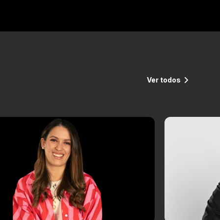
Ver todos