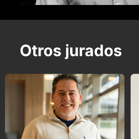
Otros jurados