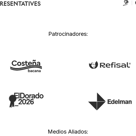
Patrocinadores:
Medios Aliados: