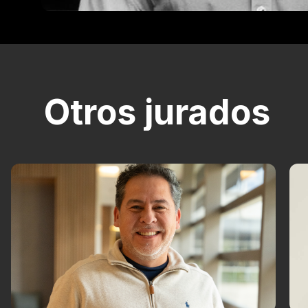
Otros jurados