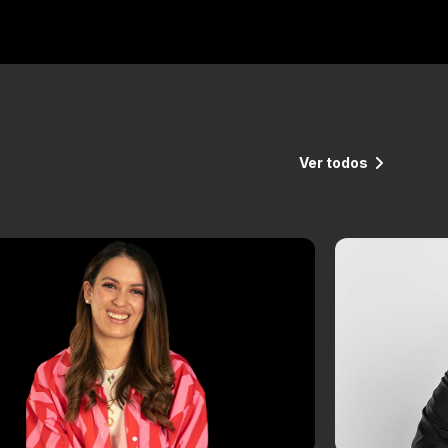
Ver todos