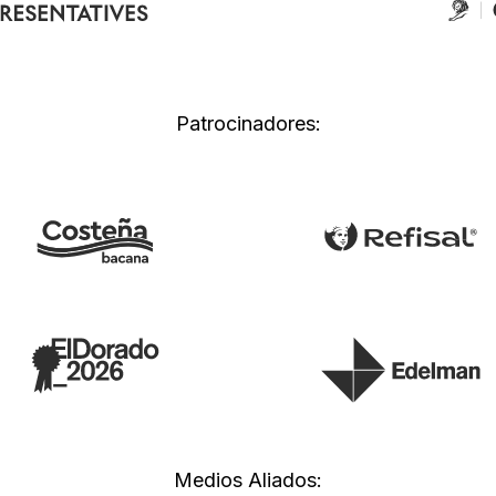
Patrocinadores:
Medios Aliados: