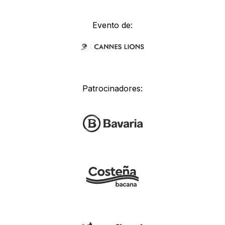
Evento de:
Patrocinadores: