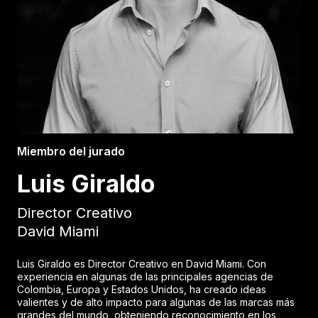
Miembro del jurado
Luis Giraldo
Director Creativo
David Miami
Luis Giraldo es Director Creativo en David Miami. Con
experiencia en algunas de las principales agencias de
Colombia, Europa y Estados Unidos, ha creado ideas
valientes y de alto impacto para algunas de las marcas más
grandes del mundo, obteniendo reconocimiento en los