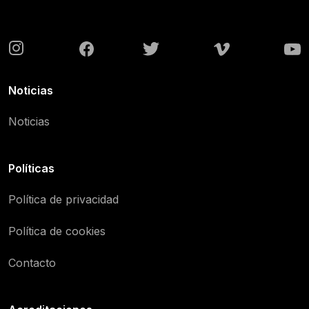
Noticias
Noticias
Políticas
Política de privacidad
Política de cookies
Contacto