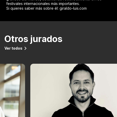
festivales internacionales más importantes.
Si quieres saber más sobre él: giraldo-luis.com
Otros jurados
Ver todos