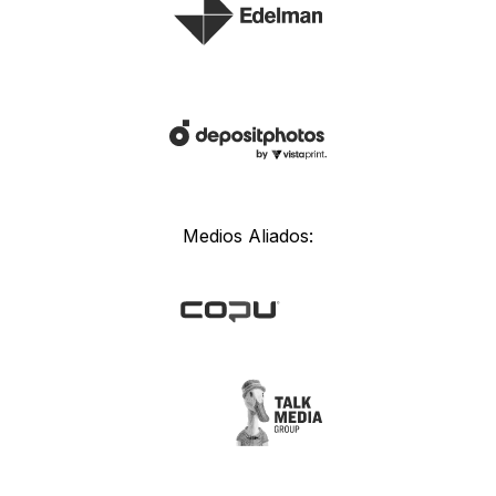
Medios Aliados: