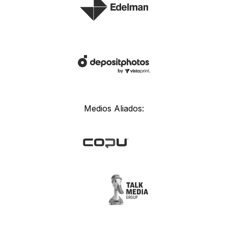
Medios Aliados: