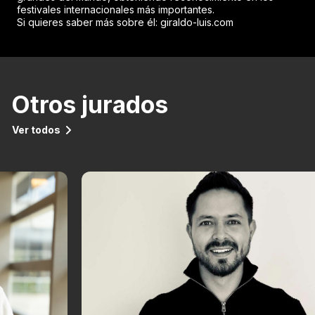
festivales internacionales más importantes.
Si quieres saber más sobre él: giraldo-luis.com
Otros jurados
Ver todos