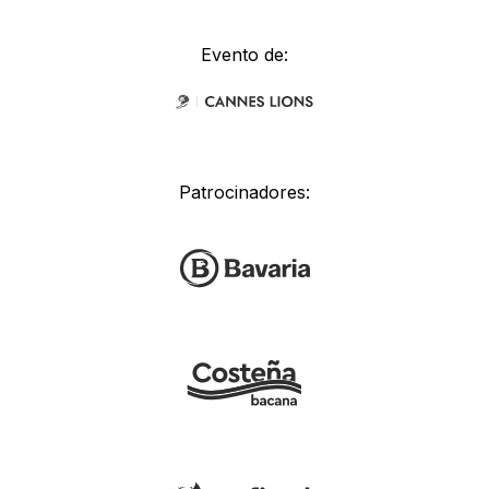
Evento de:
Patrocinadores: