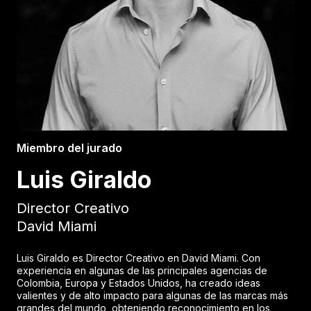
Miembro del jurado
Luis Giraldo
Director Creativo
David Miami
Luis Giraldo es Director Creativo en David Miami. Con
experiencia en algunas de las principales agencias de
Colombia, Europa y Estados Unidos, ha creado ideas
valientes y de alto impacto para algunas de las marcas más
grandes del mundo, obteniendo reconocimiento en los