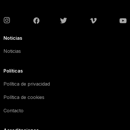
Noticias
Noticias
Políticas
Política de privacidad
Política de cookies
Contacto