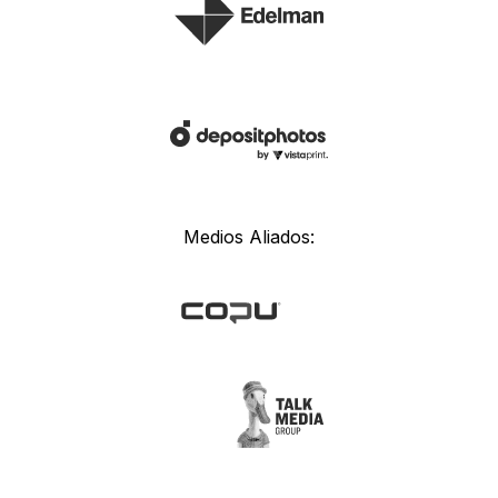
Medios Aliados: