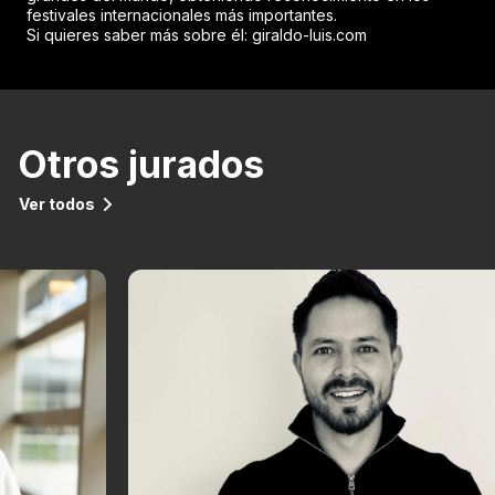
festivales internacionales más importantes.
Si quieres saber más sobre él: giraldo-luis.com
Otros jurados
Ver todos