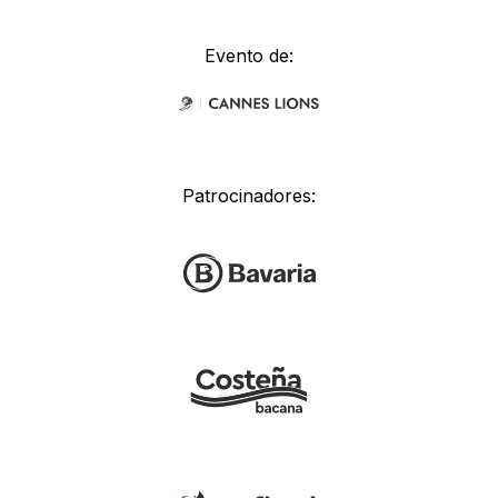
Evento de:
Patrocinadores: