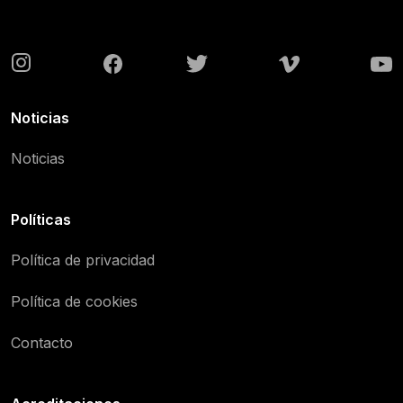
Noticias
Noticias
Políticas
Política de privacidad
Política de cookies
Contacto