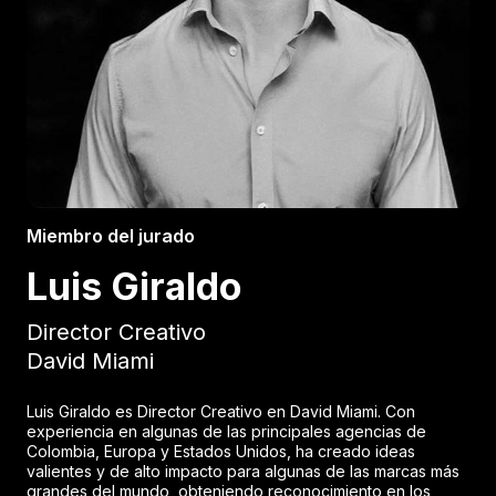
Miembro del jurado
Luis Giraldo
Director Creativo
David Miami
Luis Giraldo es Director Creativo en David Miami. Con
experiencia en algunas de las principales agencias de
Colombia, Europa y Estados Unidos, ha creado ideas
valientes y de alto impacto para algunas de las marcas más
grandes del mundo, obteniendo reconocimiento en los