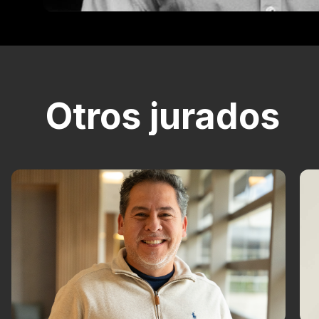
Otros jurados