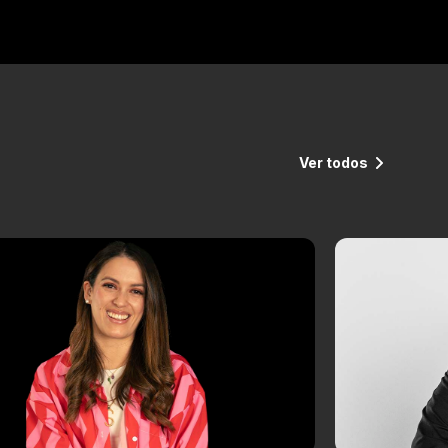
Ver todos