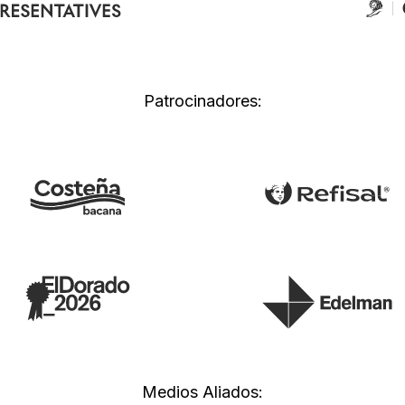
Patrocinadores:
Medios Aliados: