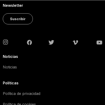
Newsletter
Suscribir
Noticias
Noticias
Políticas
Política de privacidad
Política de cookies