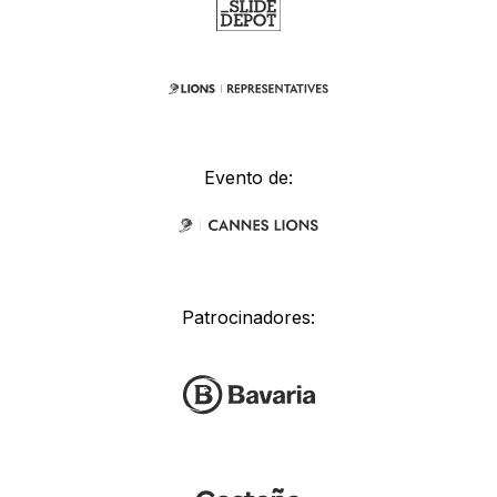
Evento de:
Patrocinadores: