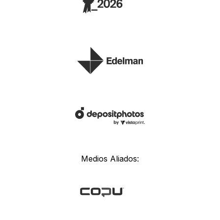
Medios Aliados: