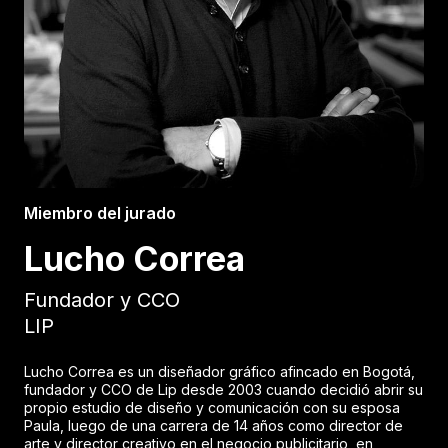
Miembro del jurado
Lucho Correa
Fundador y CCO
LIP
Lucho Correa es un diseñador gráfico afincado en Bogotá,
fundador y CCO de Lip desde 2003 cuando decidió abrir su
propio estudio de diseño y comunicación con su esposa
Paula, luego de una carrera de 14 años como director de
arte y director creativo en el negocio publicitario, en