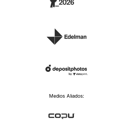
Medios Aliados: