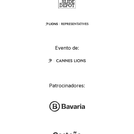
Evento de:
Patrocinadores: