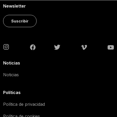
Newsletter
Suscribir
Noticias
Noticias
Políticas
Política de privacidad
Política de cookies