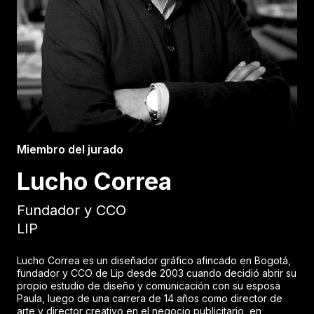
Miembro del jurado
Lucho Correa
Fundador y CCO
LIP
Lucho Correa es un diseñador gráfico afincado en Bogotá,
fundador y CCO de Lip desde 2003 cuando decidió abrir su
propio estudio de diseño y comunicación con su esposa
Paula, luego de una carrera de 14 años como director de
arte y director creativo en el negocio publicitario, en