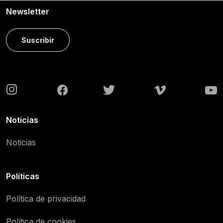
Newsletter
Suscribir
Noticias
Noticias
Políticas
Política de privacidad
Política de cookies