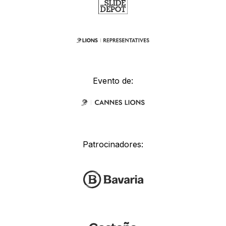
Evento de:
Patrocinadores: