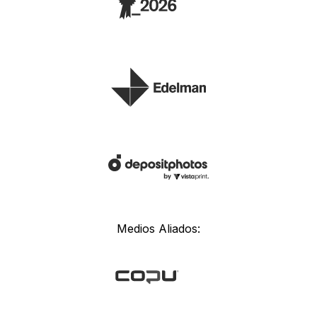
Medios Aliados: