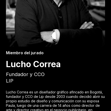
Miembro del jurado
Lucho Correa
Fundador y CCO
LIP
Lucho Correa es un diseñador gráfico afincado en Bogotá,
fundador y CCO de Lip desde 2003 cuando decidió abrir su
propio estudio de diseño y comunicación con su esposa
Paula, luego de una carrera de 14 años como director de
arte y director creativo en el negocio publicitario, en