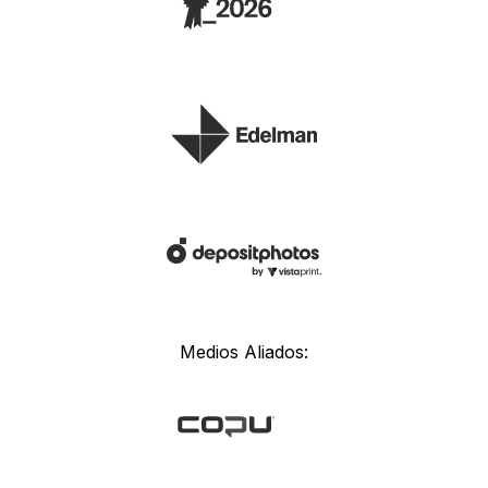
Medios Aliados: