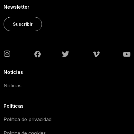
Newsletter
Suscribir
Noticias
Noticias
Políticas
Política de privacidad
Política de cookies