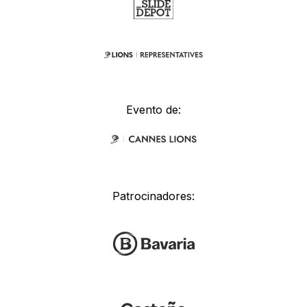
Evento de:
Patrocinadores: