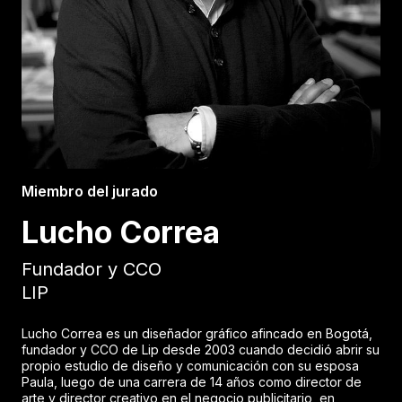
Miembro del jurado
Lucho Correa
Fundador y CCO
LIP
Lucho Correa es un diseñador gráfico afincado en Bogotá,
fundador y CCO de Lip desde 2003 cuando decidió abrir su
propio estudio de diseño y comunicación con su esposa
Paula, luego de una carrera de 14 años como director de
arte y director creativo en el negocio publicitario, en