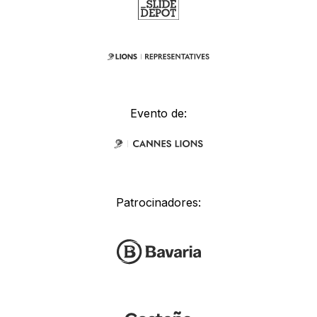
Evento de:
Patrocinadores: