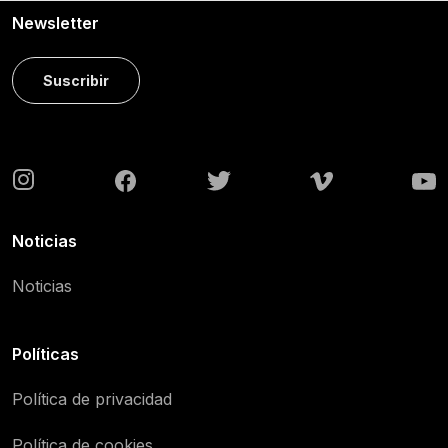
Newsletter
Suscribir
Noticias
Noticias
Políticas
Política de privacidad
Política de cookies