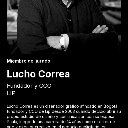
Miembro del jurado
Lucho Correa
Fundador y CCO
LIP
Lucho Correa es un diseñador gráfico afincado en Bogotá,
fundador y CCO de Lip desde 2003 cuando decidió abrir su
propio estudio de diseño y comunicación con su esposa
Paula, luego de una carrera de 14 años como director de
arte y director creativo en el negocio publicitario, en