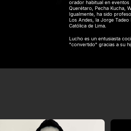
orador habitual en eventos
Querétaro, Pecha Kucha, Wa
Igualmente, ha sido profesor
Los Andes, la Jorge Tadeo 
Católica de Lima.
Lucho es un entusiasta coc
"convertido" gracias a su hi