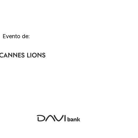
Evento de: