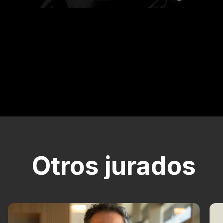
Otros jurados