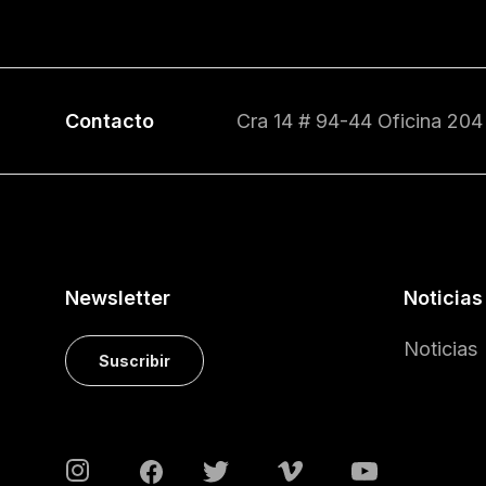
Contacto
Cra 14 # 94-44 Oficina 204
Newsletter
Noticias
Noticias
Suscribir