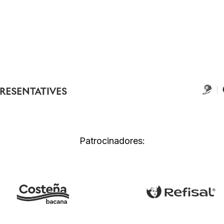
Patrocinadores: