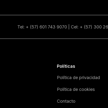
Tel: + (57) 601
743 9070
| Cel: + (57)
300 2
Políticas
Política de privacidad
Política de cookies
Contacto