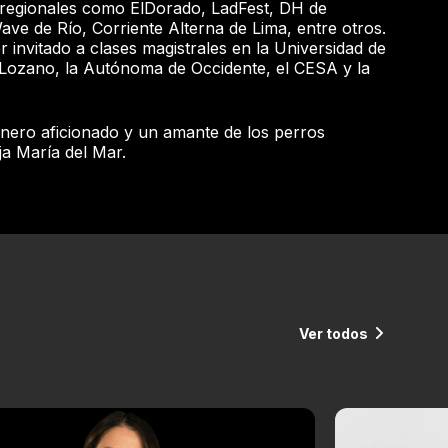
 regionales como ElDorado, LadFest, DH de
ve de Río, Corriente Alterna de Lima, entre otros.
 invitado a clases magistrales en la Universidad de
Lozano, la Autónoma de Occidente, el CESA y la
inero aficionado y un amante de los perros
ja María del Mar.
Ver todos