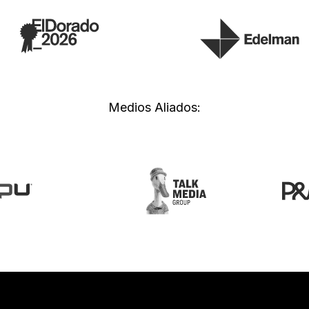
Medios Aliados: