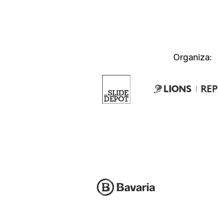
Organiza: