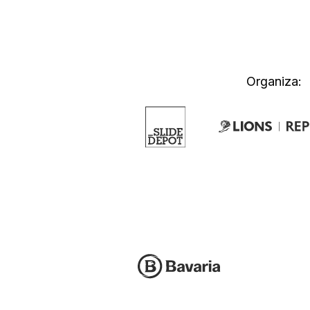
Organiza: