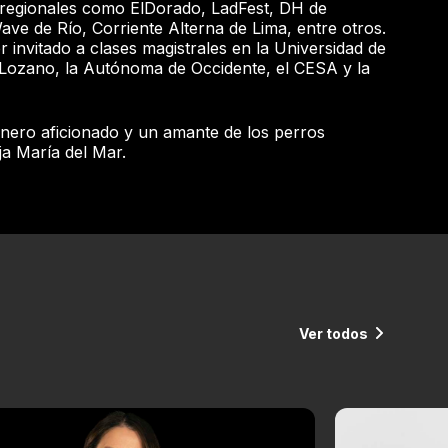
 regionales como ElDorado, LadFest, DH de
ve de Río, Corriente Alterna de Lima, entre otros.
 invitado a clases magistrales en la Universidad de
Lozano, la Autónoma de Occidente, el CESA y la
inero aficionado y un amante de los perros
ja María del Mar.
Ver todos