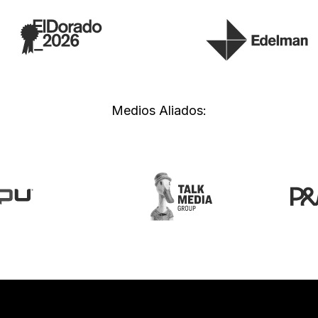
Medios Aliados: