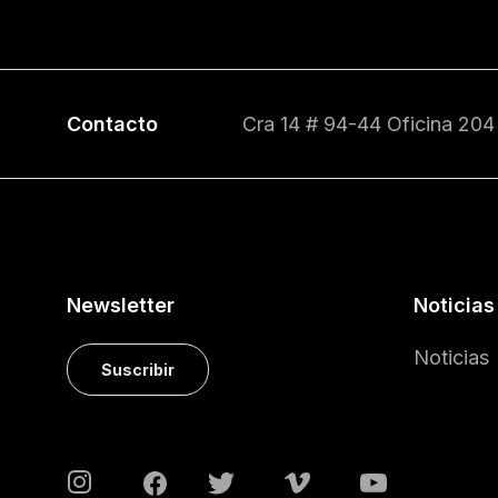
Contacto
Cra 14 # 94-44 Oficina 204
Newsletter
Noticias
Noticias
Suscribir