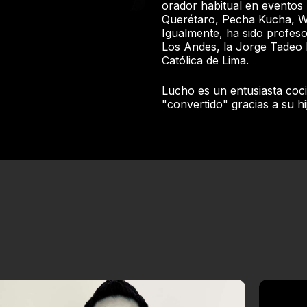
orador habitual en eventos
Querétaro, Pecha Kucha, Wa
Igualmente, ha sido profesor
Los Andes, la Jorge Tadeo 
Católica de Lima.
Lucho es un entusiasta coc
"convertido" gracias a su hi