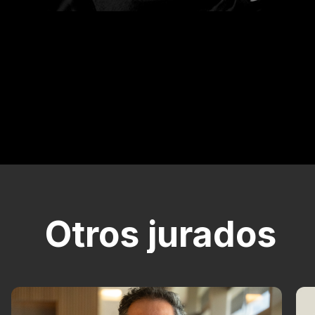
Otros jurados