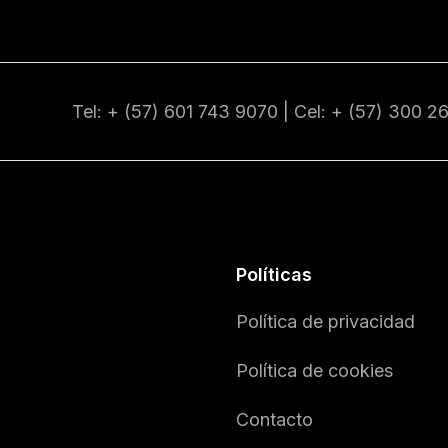
Tel: + (57) 601
743 9070
| Cel: + (57)
300 2
Políticas
Política de privacidad
Política de cookies
Contacto