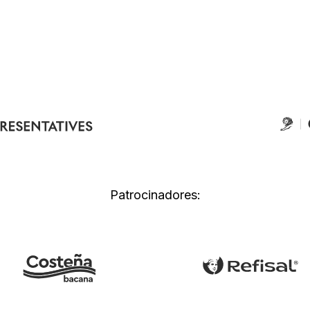
Patrocinadores: