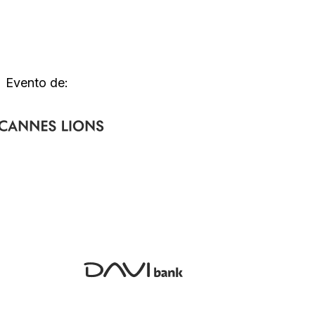
Evento de: