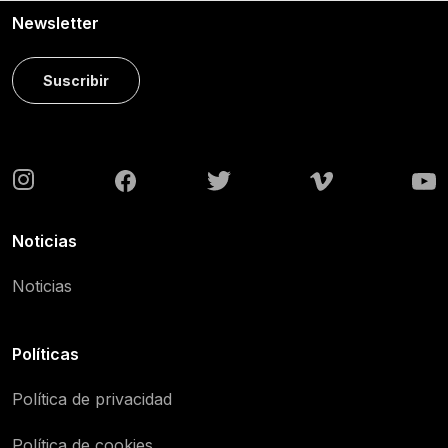
Newsletter
Suscribir
Noticias
Noticias
Políticas
Política de privacidad
Política de cookies