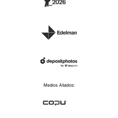
Medios Aliados: