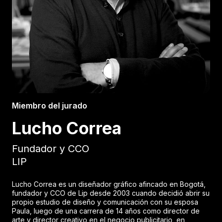
Miembro del jurado
Lucho Correa
Fundador y CCO
LIP
Lucho Correa es un diseñador gráfico afincado en Bogotá,
fundador y CCO de Lip desde 2003 cuando decidió abrir su
propio estudio de diseño y comunicación con su esposa
Paula, luego de una carrera de 14 años como director de
arte y director creativo en el negocio publicitario, en