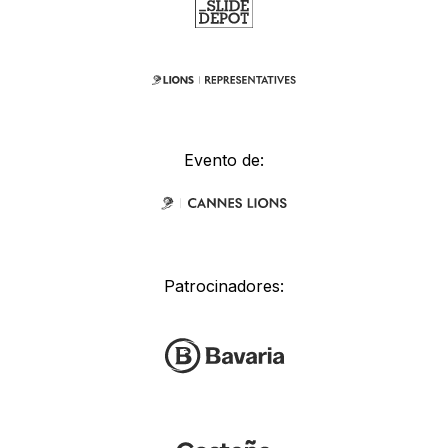
Evento de:
Patrocinadores: