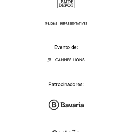
Evento de:
Patrocinadores: