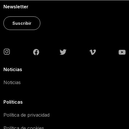
Newsletter
Suscribir
Noticias
Noticias
Políticas
Política de privacidad
Política de cookies