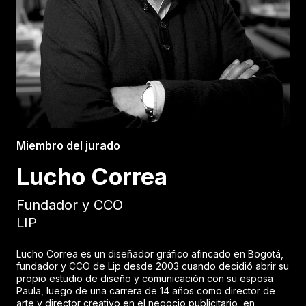
Miembro del jurado
Lucho Correa
Fundador y CCO
LIP
Lucho Correa es un diseñador gráfico afincado en Bogotá,
fundador y CCO de Lip desde 2003 cuando decidió abrir su
propio estudio de diseño y comunicación con su esposa
Paula, luego de una carrera de 14 años como director de
arte y director creativo en el negocio publicitario, en