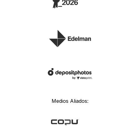
Medios Aliados: