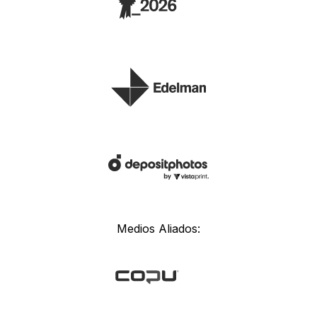
Medios Aliados: