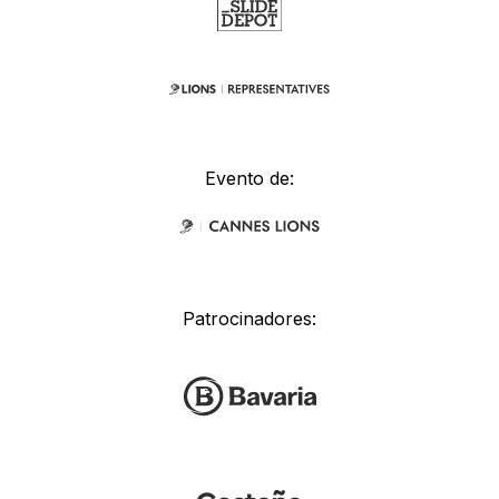
Evento de:
Patrocinadores: