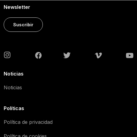
Newsletter
Suscribir
Noticias
Noticias
Políticas
Política de privacidad
Política de cookies