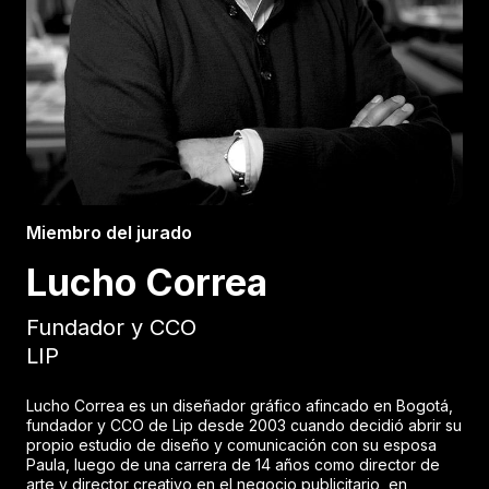
Miembro del jurado
Lucho Correa
Fundador y CCO
LIP
Lucho Correa es un diseñador gráfico afincado en Bogotá,
fundador y CCO de Lip desde 2003 cuando decidió abrir su
propio estudio de diseño y comunicación con su esposa
Paula, luego de una carrera de 14 años como director de
arte y director creativo en el negocio publicitario, en