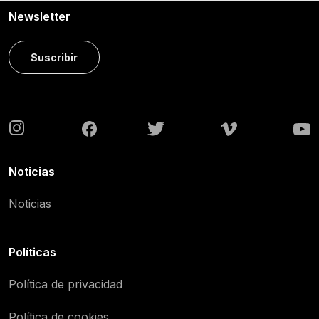
Newsletter
Suscribir
Noticias
Noticias
Políticas
Política de privacidad
Política de cookies