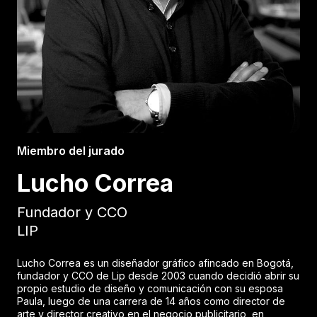
Miembro del jurado
Lucho Correa
Fundador y CCO
LIP
Lucho Correa es un diseñador gráfico afincado en Bogotá,
fundador y CCO de Lip desde 2003 cuando decidió abrir su
propio estudio de diseño y comunicación con su esposa
Paula, luego de una carrera de 14 años como director de
arte y director creativo en el negocio publicitario, en