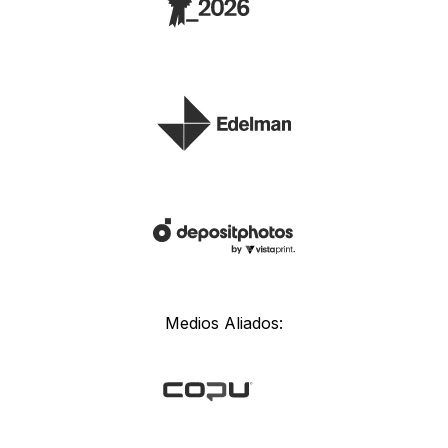
Medios Aliados: