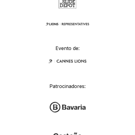
Evento de:
Patrocinadores: