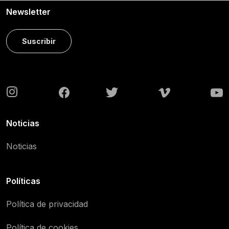
Newsletter
Suscribir
Noticias
Noticias
Políticas
Política de privacidad
Política de cookies