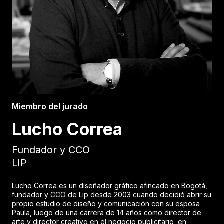
Miembro del jurado
Lucho Correa
Fundador y CCO
LIP
Lucho Correa es un diseñador gráfico afincado en Bogotá,
fundador y CCO de Lip desde 2003 cuando decidió abrir su
propio estudio de diseño y comunicación con su esposa
Paula, luego de una carrera de 14 años como director de
arte y director creativo en el negocio publicitario, en