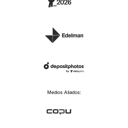
Medios Aliados: