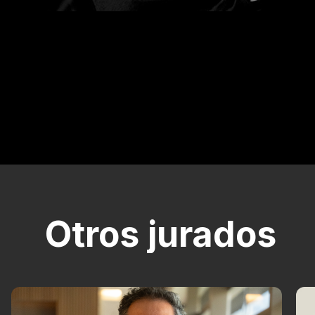
Otros jurados