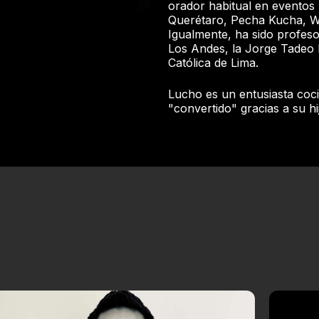
orador habitual en eventos
Querétaro, Pecha Kucha, Wa
Igualmente, ha sido profesor
Los Andes, la Jorge Tadeo 
Católica de Lima.
Lucho es un entusiasta coc
"convertido" gracias a su hi