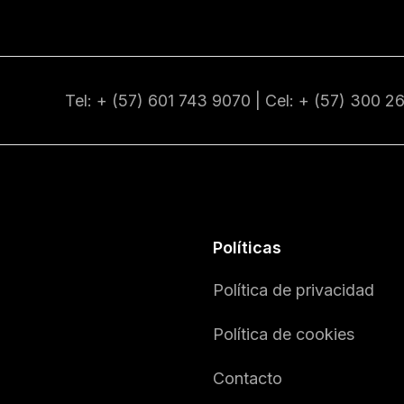
Tel: + (57) 601
743 9070
| Cel: + (57)
300 2
Políticas
Política de privacidad
Política de cookies
Contacto