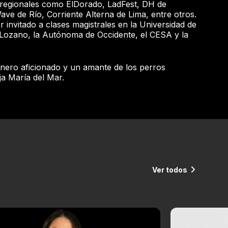
 regionales como ElDorado, LadFest, DH de
ve de Río, Corriente Alterna de Lima, entre otros.
 invitado a clases magistrales en la Universidad de
Lozano, la Autónoma de Occidente, el CESA y la
inero aficionado y un amante de los perros
ja María del Mar.
Ver todos