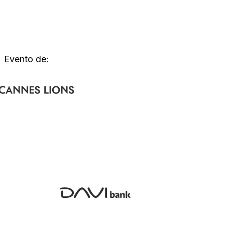
Evento de: