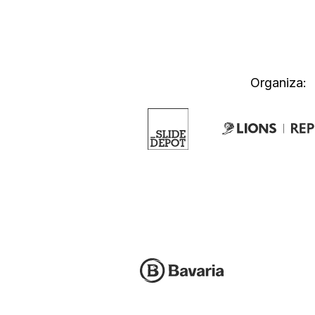
Organiza: