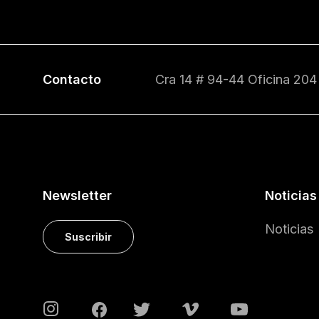
Contacto
Cra 14 # 94-44 Oficina 204
Newsletter
Noticias
Noticias
Suscribir