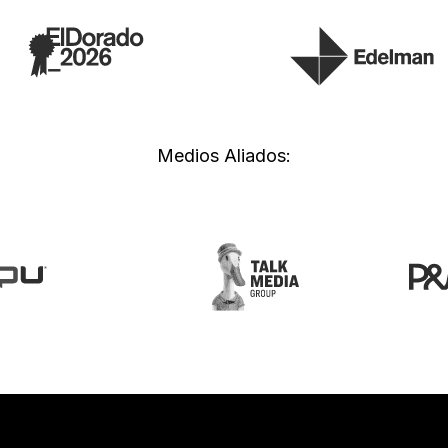
Medios Aliados: