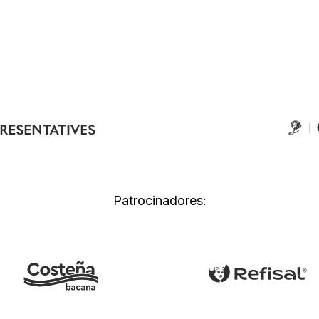
Patrocinadores: