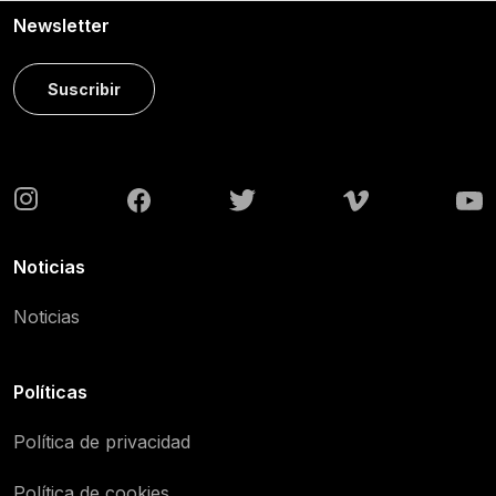
Newsletter
Suscribir
Noticias
Noticias
Políticas
Política de privacidad
Política de cookies