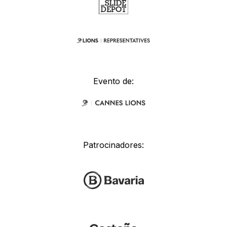
Evento de:
Patrocinadores: