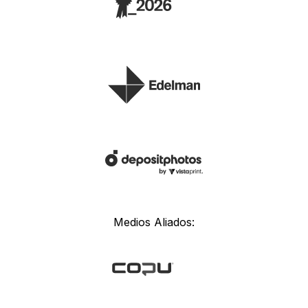
Medios Aliados: