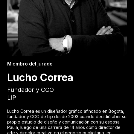
Miembro del jurado
Lucho Correa
Fundador y CCO
LIP
Lucho Correa es un diseñador gráfico afincado en Bogotá,
fundador y CCO de Lip desde 2003 cuando decidió abrir su
propio estudio de diseño y comunicación con su esposa
Paula, luego de una carrera de 14 años como director de
arte y director creativo en el negocio publicitario, en