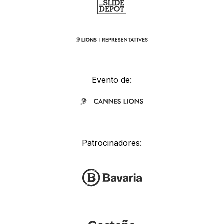
Evento de:
Patrocinadores: