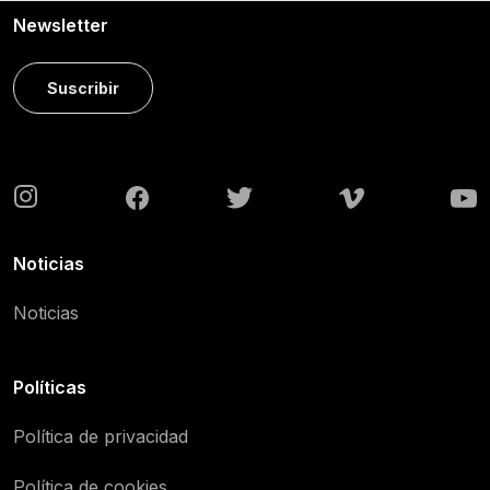
Newsletter
Suscribir
Noticias
Noticias
Políticas
Política de privacidad
Política de cookies