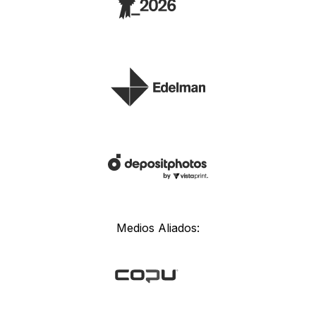
Medios Aliados: