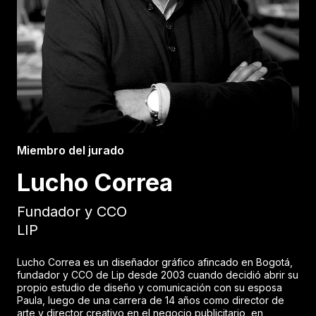
Miembro del jurado
Lucho Correa
Fundador y CCO
LIP
Lucho Correa es un diseñador gráfico afincado en Bogotá,
fundador y CCO de Lip desde 2003 cuando decidió abrir su
propio estudio de diseño y comunicación con su esposa
Paula, luego de una carrera de 14 años como director de
arte y director creativo en el negocio publicitario, en