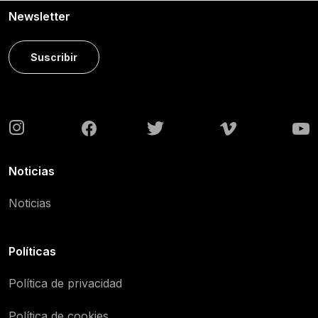
Newsletter
Suscribir
Noticias
Noticias
Políticas
Política de privacidad
Política de cookies