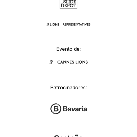
Evento de:
Patrocinadores: