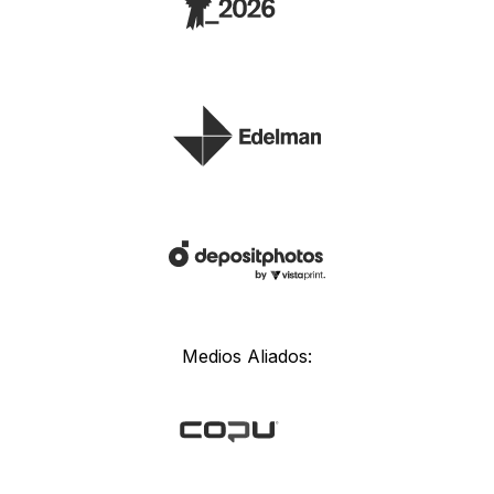
Medios Aliados: