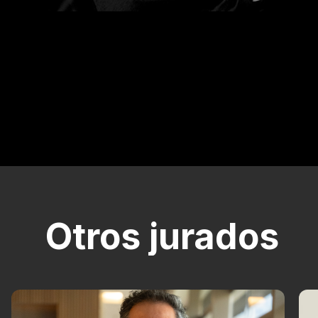
Otros jurados