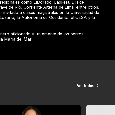
 regionales como ElDorado, LadFest, DH de
ve de Río, Corriente Alterna de Lima, entre otros.
 invitado a clases magistrales en la Universidad de
Lozano, la Autónoma de Occidente, el CESA y la
inero aficionado y un amante de los perros
ja María del Mar.
Ver todos