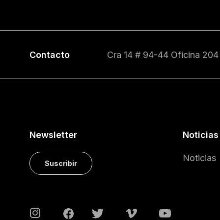
Contacto
Cra 14 # 94-44 Oficina 204
Newsletter
Noticias
Noticias
Suscribir