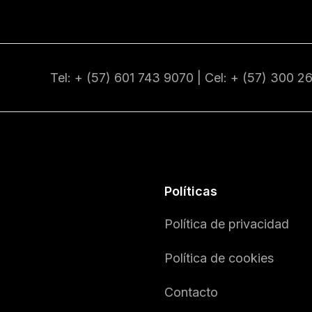
Tel: + (57) 601
743 9070
| Cel: + (57)
300 2
Políticas
Política de privacidad
Política de cookies
Contacto