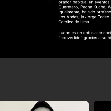
orador habitual en eventos
Querétaro, Pecha Kucha, Wa
Igualmente, ha sido profesor
Los Andes, la Jorge Tadeo 
Católica de Lima.
Lucho es un entusiasta coc
"convertido" gracias a su hi