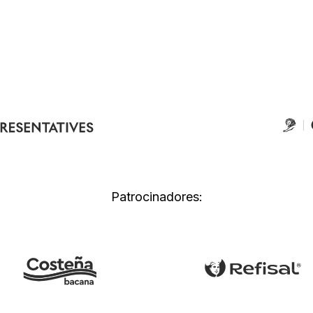
Patrocinadores: