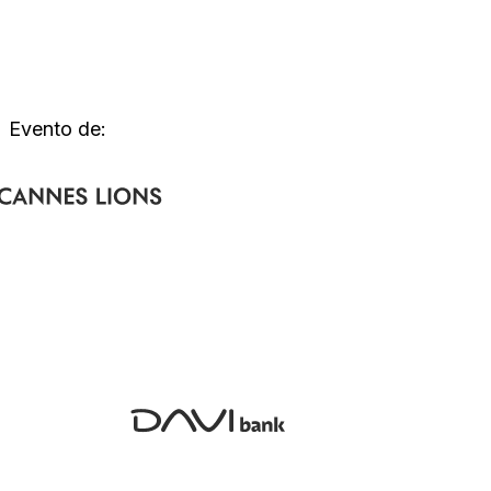
Evento de: