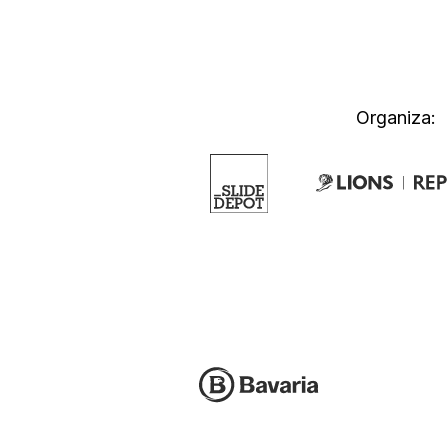
Organiza: