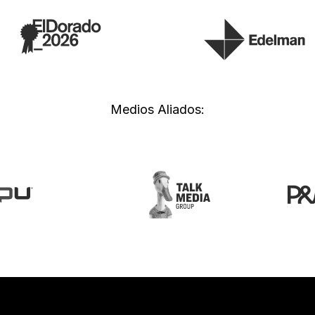
Medios Aliados: