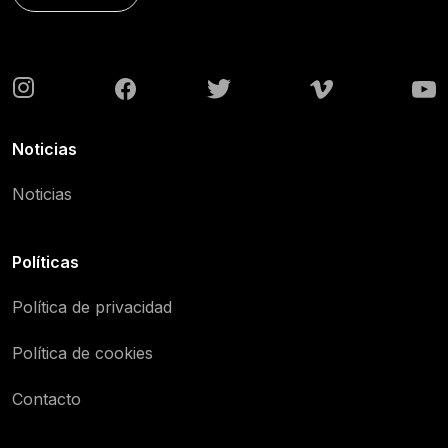
Noticias
Noticias
Políticas
Política de privacidad
Política de cookies
Contacto