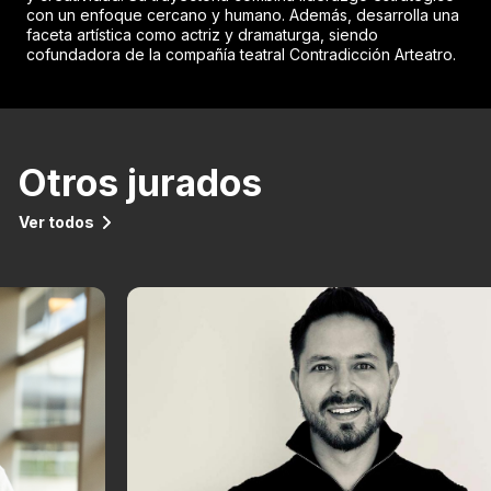
con un enfoque cercano y humano. Además, desarrolla una
faceta artística como actriz y dramaturga, siendo
cofundadora de la compañía teatral Contradicción Arteatro.
Otros jurados
Ver todos