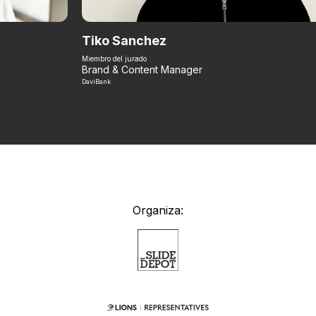
Tiko Sanchez
Miembro del jurado
Brand & Content Manager
DaviBank
Organiza: