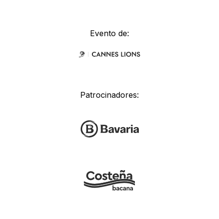
Evento de:
Patrocinadores: