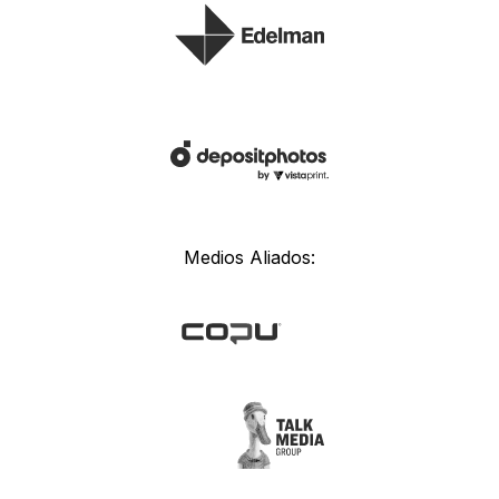
Medios Aliados: