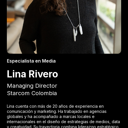
Especialista en Media
Lina Rivero
Managing Director
Starcom Colombia
Lina cuenta con más de 20 años de experiencia en
comunicación y marketing. Ha trabajado en agencias
globales y ha acompañado a marcas locales e
internacionales en el diseño de estrategias de medios, data
y creatividad. Su trayectoria combina liderazgo estratégico