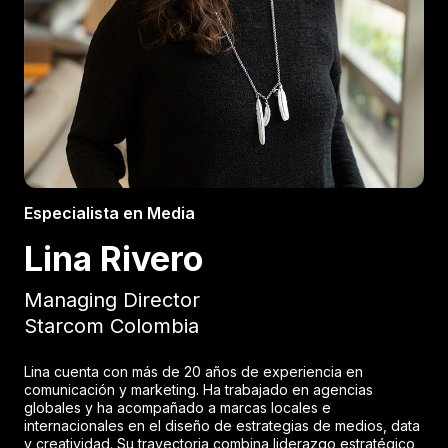
Especialista en Media
Lina Rivero
Managing Director
Starcom Colombia
Lina cuenta con más de 20 años de experiencia en
comunicación y marketing. Ha trabajado en agencias
globales y ha acompañado a marcas locales e
internacionales en el diseño de estrategias de medios, data
y creatividad. Su trayectoria combina liderazgo estratégico