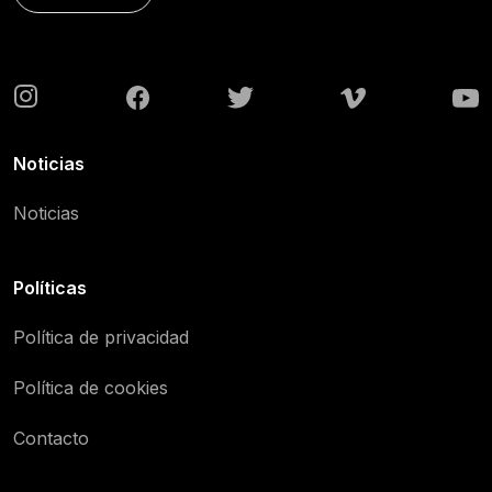
Noticias
Noticias
Políticas
Política de privacidad
Política de cookies
Contacto