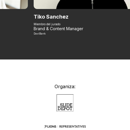
Tiko Sanchez
Miembro del jurado
Brand & Content Manager
DaviBank
Organiza: