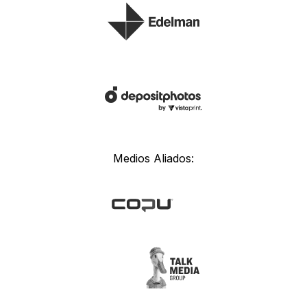
Medios Aliados: