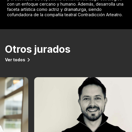
con un enfoque cercano y humano. Además, desarrolla una
faceta artística como actriz y dramaturga, siendo
cofundadora de la compañía teatral Contradicción Arteatro.
Otros jurados
Ver todos