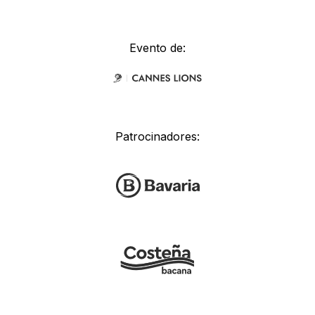
Evento de:
Patrocinadores: