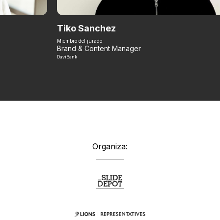
Tiko Sanchez
Miembro del jurado
Brand & Content Manager
DaviBank
Organiza: