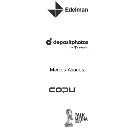
Medios Aliados: