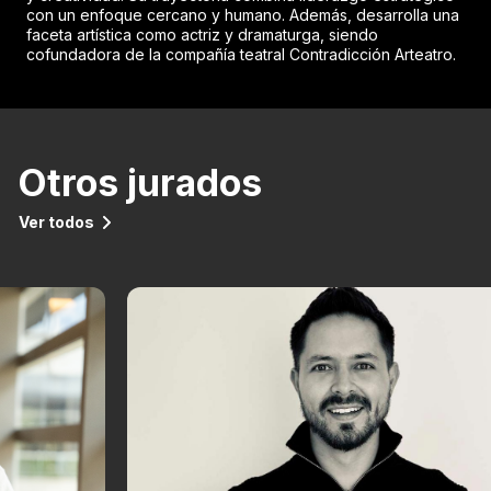
con un enfoque cercano y humano. Además, desarrolla una
faceta artística como actriz y dramaturga, siendo
cofundadora de la compañía teatral Contradicción Arteatro.
Otros jurados
Ver todos