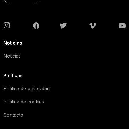
Noticias
Noticias
Políticas
Política de privacidad
Política de cookies
Contacto