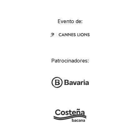
Evento de:
Patrocinadores: