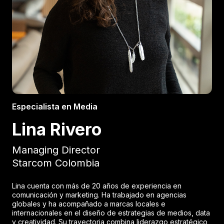
Especialista en Media
Lina Rivero
Managing Director
Starcom Colombia
Lina cuenta con más de 20 años de experiencia en
comunicación y marketing. Ha trabajado en agencias
globales y ha acompañado a marcas locales e
internacionales en el diseño de estrategias de medios, data
y creatividad. Su trayectoria combina liderazgo estratégico