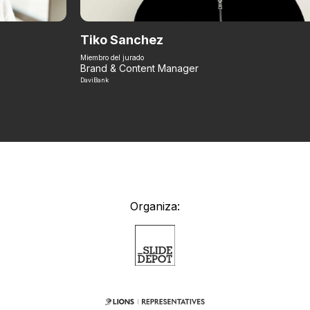
Tiko Sanchez
Miembro del jurado
Brand & Content Manager
DaviBank
Organiza: