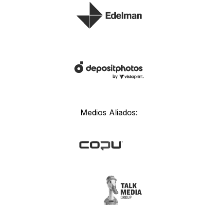
Medios Aliados: