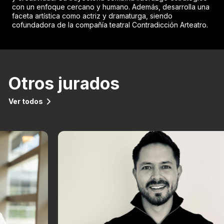
con un enfoque cercano y humano. Además, desarrolla una
faceta artística como actriz y dramaturga, siendo
cofundadora de la compañía teatral Contradicción Arteatro.
Otros jurados
Ver todos