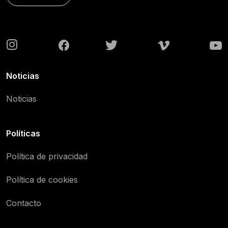
Noticias
Noticias
Políticas
Política de privacidad
Política de cookies
Contacto