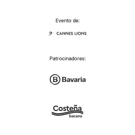
Evento de:
Patrocinadores: