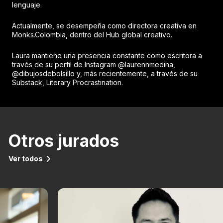
lenguaje.
Actualmente, se desempeña como directora creativa en
Monks.Colombia, dentro del Hub global creativo.
Laura mantiene una presencia constante como escritora a
través de su perfil de Instagram @laurennmedina,
@dibujosdebolsillo y, más recientemente, a través de su
Substack, Literary Procrastination.
Otros jurados
Ver todos