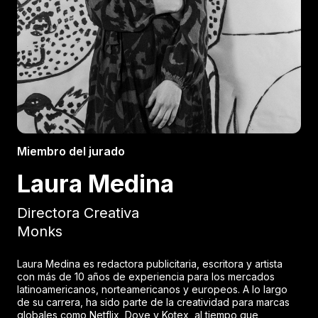
Miembro del jurado
Laura Medina
Directora Creativa
Monks
Laura Medina es redactora publicitaria, escritora y artista
con más de 10 años de experiencia para los mercados
latinoamericanos, norteamericanos y europeos. A lo largo
de su carrera, ha sido parte de la creatividad para marcas
globales como Netflix, Dove y Kotex, al tiempo que