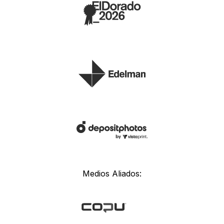
Medios Aliados: