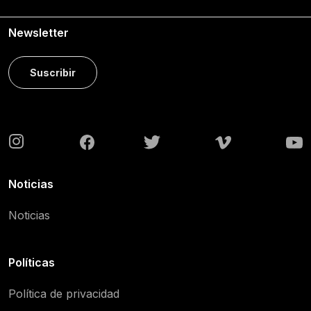
Newsletter
Suscribir
Noticias
Noticias
Políticas
Política de privacidad