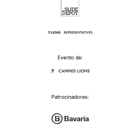
Evento de:
Patrocinadores: