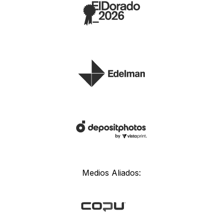
Medios Aliados: