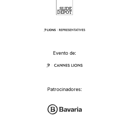
Evento de:
Patrocinadores: