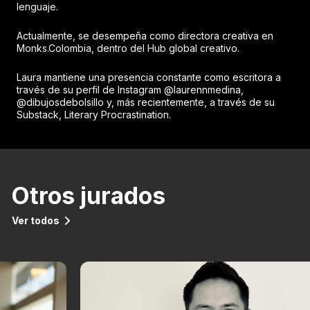
lenguaje.
Actualmente, se desempeña como directora creativa en
Monks.Colombia, dentro del Hub global creativo.
Laura mantiene una presencia constante como escritora a
través de su perfil de Instagram @laurennmedina,
@dibujosdebolsillo y, más recientemente, a través de su
Substack, Literary Procrastination.
Otros jurados
Ver todos