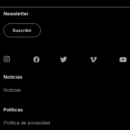
Newsletter
Suscribir
Noticias
Noticias
Políticas
Política de privacidad