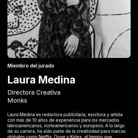
Miembro del jurado
Laura Medina
Directora Creativa
Monks
Laura Medina es redactora publicitaria, escritora y artista
con más de 10 años de experiencia para los mercados
latinoamericanos, norteamericanos y europeos. A lo largo
de su carrera, ha sido parte de la creatividad para marcas
globales como Netflix, Dove y Kotex, al tiempo que