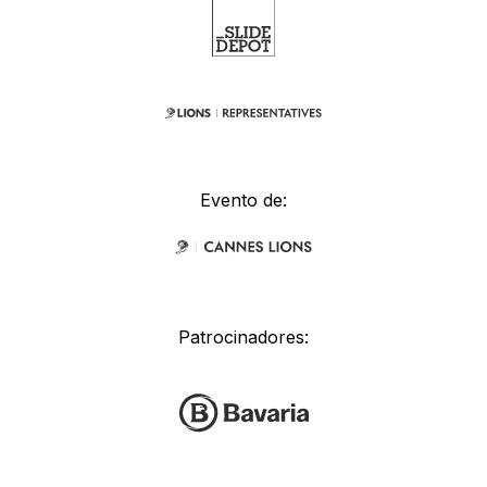
Evento de:
Patrocinadores: