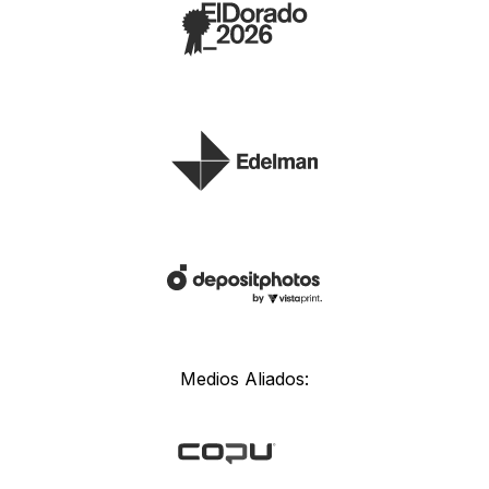
Medios Aliados: