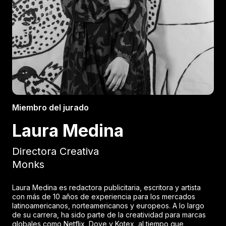
Miembro del jurado
Laura Medina
Directora Creativa
Monks
Laura Medina es redactora publicitaria, escritora y artista
con más de 10 años de experiencia para los mercados
latinoamericanos, norteamericanos y europeos. A lo largo
de su carrera, ha sido parte de la creatividad para marcas
globales como Netflix, Dove y Kotex, al tiempo que