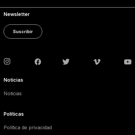
Newsletter
Suscribir
Noticias
Noticias
Políticas
Política de privacidad