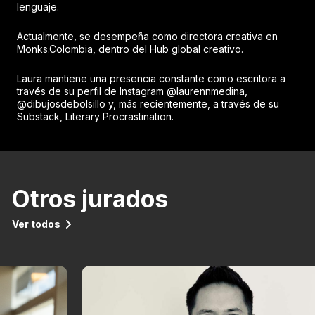
lenguaje.
Actualmente, se desempeña como directora creativa en
Monks.Colombia, dentro del Hub global creativo.
Laura mantiene una presencia constante como escritora a
través de su perfil de Instagram @laurennmedina,
@dibujosdebolsillo y, más recientemente, a través de su
Substack, Literary Procrastination.
Otros jurados
Ver todos