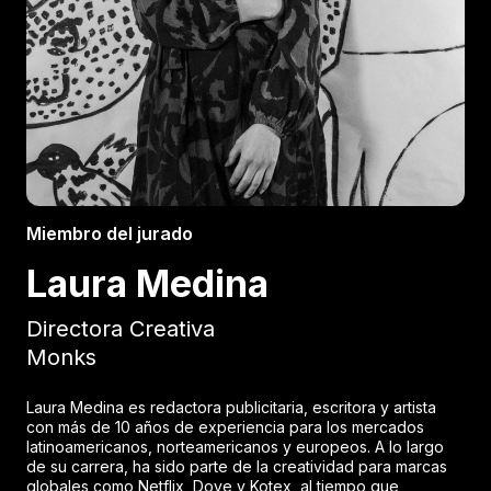
Miembro del jurado
Laura Medina
Directora Creativa
Monks
Laura Medina es redactora publicitaria, escritora y artista
con más de 10 años de experiencia para los mercados
latinoamericanos, norteamericanos y europeos. A lo largo
de su carrera, ha sido parte de la creatividad para marcas
globales como Netflix, Dove y Kotex, al tiempo que