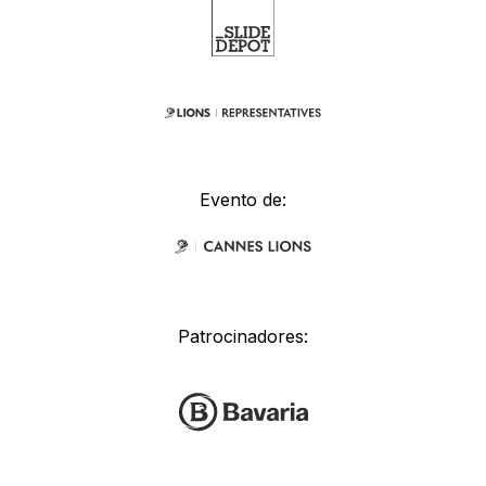
Evento de:
Patrocinadores: