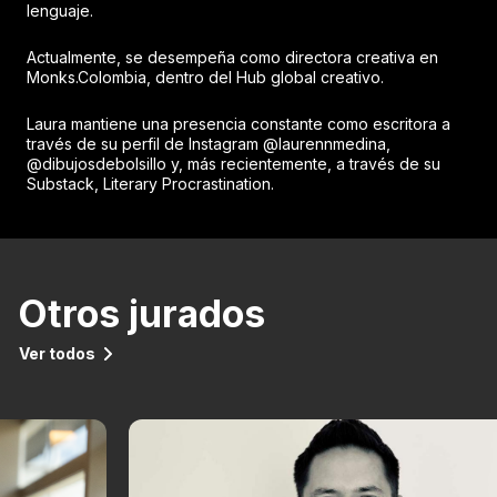
lenguaje.
Actualmente, se desempeña como directora creativa en
Monks.Colombia, dentro del Hub global creativo.
Laura mantiene una presencia constante como escritora a
través de su perfil de Instagram @laurennmedina,
@dibujosdebolsillo y, más recientemente, a través de su
Substack, Literary Procrastination.
Otros jurados
Ver todos