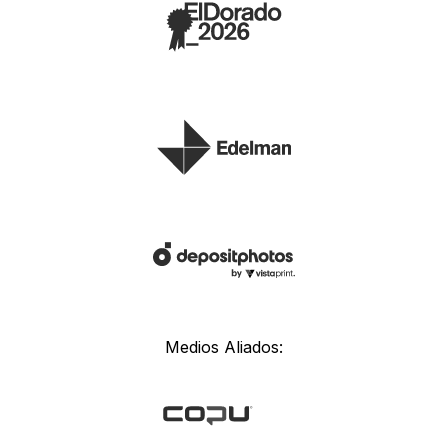
Medios Aliados: