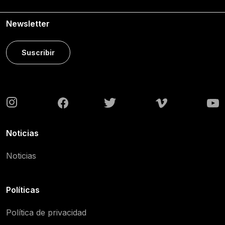
Newsletter
Suscribir
Noticias
Noticias
Políticas
Política de privacidad