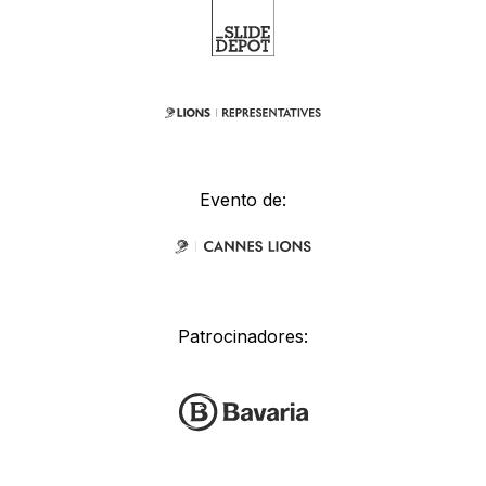
Evento de:
Patrocinadores: