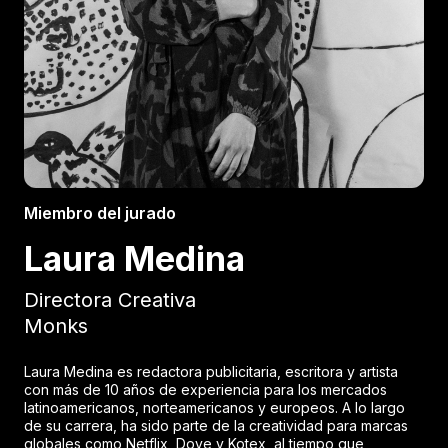
Miembro del jurado
Laura Medina
Directora Creativa
Monks
Laura Medina es redactora publicitaria, escritora y artista
con más de 10 años de experiencia para los mercados
latinoamericanos, norteamericanos y europeos. A lo largo
de su carrera, ha sido parte de la creatividad para marcas
globales como Netflix, Dove y Kotex, al tiempo que