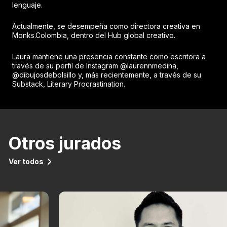
lenguaje.
Actualmente, se desempeña como directora creativa en
Monks.Colombia, dentro del Hub global creativo.
Laura mantiene una presencia constante como escritora a
través de su perfil de Instagram @laurennmedina,
@dibujosdebolsillo y, más recientemente, a través de su
Substack, Literary Procrastination.
Otros jurados
Ver todos