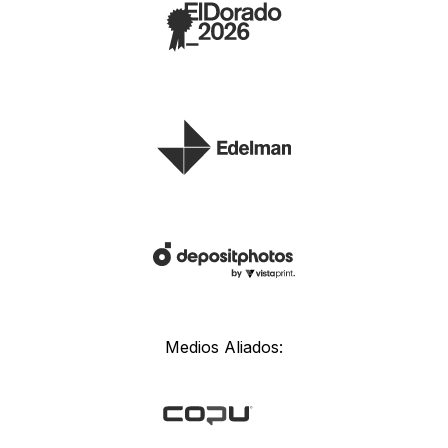
Medios Aliados: