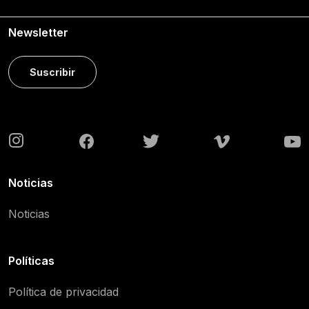
Newsletter
Suscribir
Noticias
Noticias
Políticas
Política de privacidad