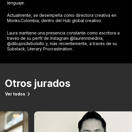
lenguaje.
Actualmente, se desempeña como directora creativa en
Monks.Colombia, dentro del Hub global creativo.
Laura mantiene una presencia constante como escritora a
través de su perfil de Instagram @laurennmedina,
@dibujosdebolsillo y, más recientemente, a través de su
Substack, Literary Procrastination.
Otros jurados
Ver todos