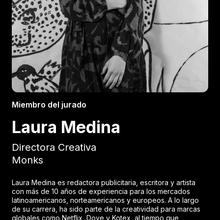
Miembro del jurado
Laura Medina
Directora Creativa
Monks
Laura Medina es redactora publicitaria, escritora y artista
con más de 10 años de experiencia para los mercados
latinoamericanos, norteamericanos y europeos. A lo largo
de su carrera, ha sido parte de la creatividad para marcas
globales como Netflix, Dove y Kotex, al tiempo que