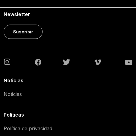
Newsletter
Suscribir
Noticias
Noticias
Políticas
Política de privacidad