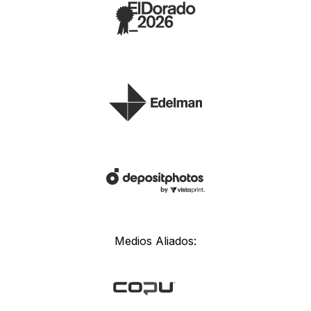
Medios Aliados: