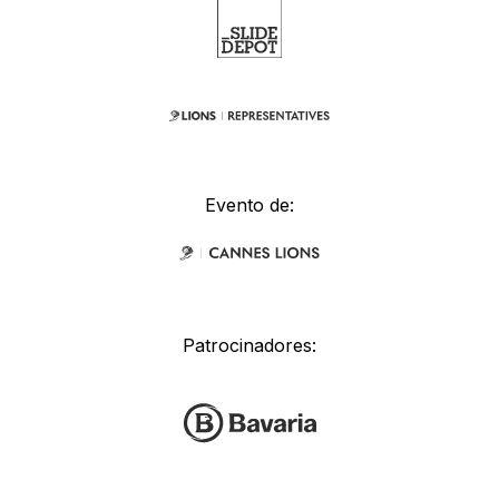
Evento de:
Patrocinadores: