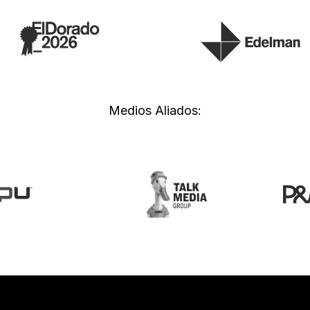
Medios Aliados: