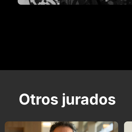
Otros jurados