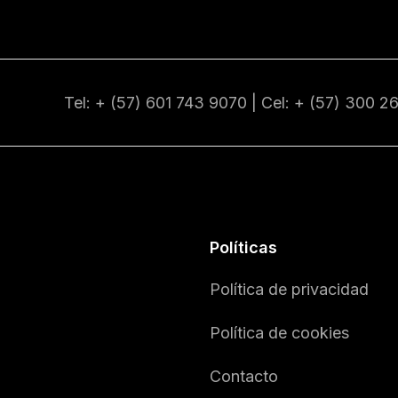
Tel: + (57) 601
743 9070
| Cel: + (57)
300 2
Políticas
Política de privacidad
Política de cookies
Contacto