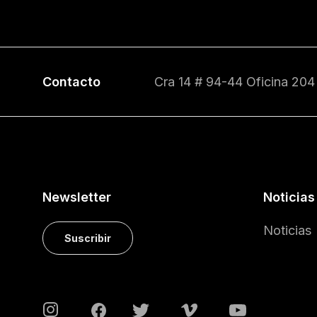
Contacto
Cra 14 # 94-44 Oficina 204
Newsletter
Noticias
Noticias
Suscribir