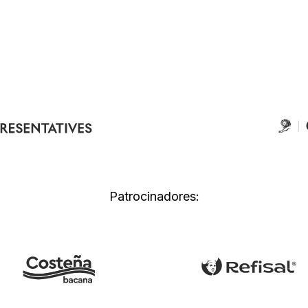
Patrocinadores: