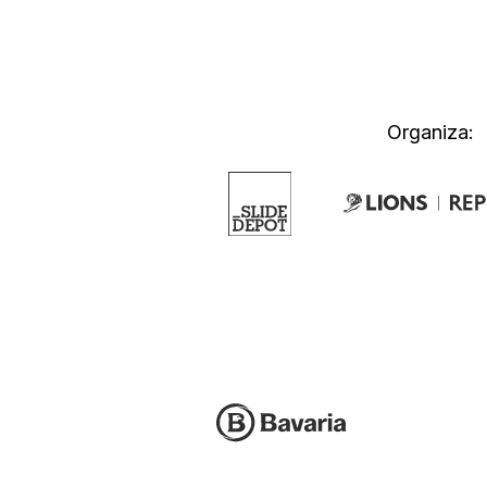
Organiza: