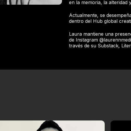
en la memoria, la alteridad
Actualmente, se desempeña
dentro del Hub global creat
Laura mantiene una presenci
de Instagram @laurennmedin
través de su Substack, Lite