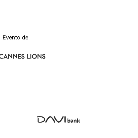
Evento de: