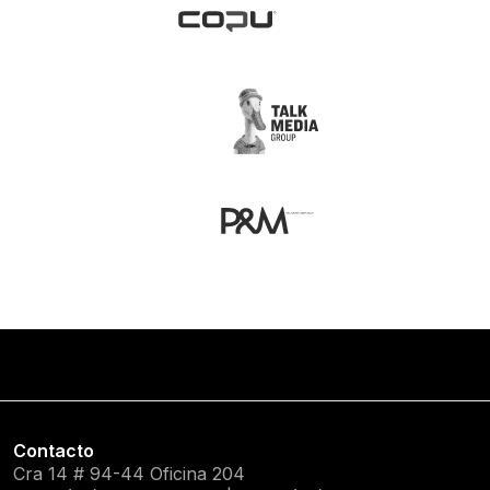
Contacto
Cra 14 # 94-44 Oficina 204