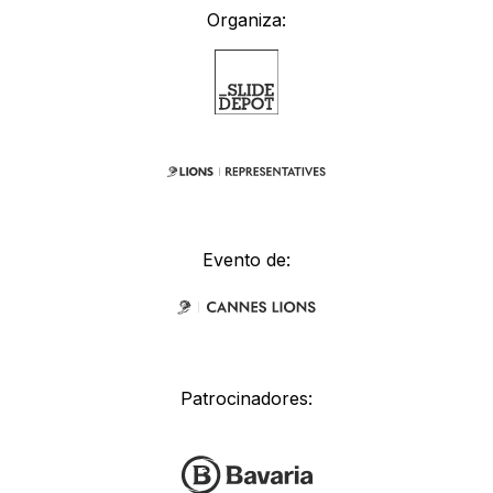
Organiza:
Evento de:
Patrocinadores: