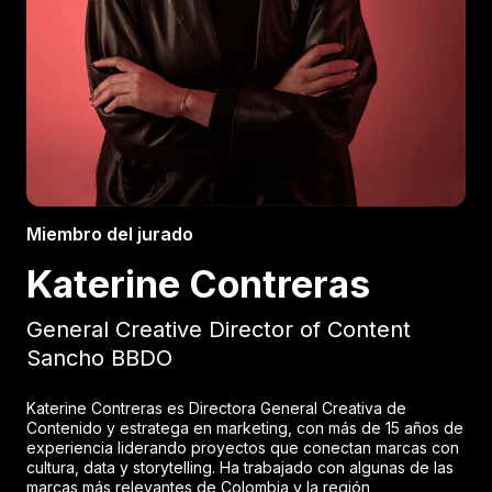
Miembro del jurado
Katerine Contreras
General Creative Director of Content
Sancho BBDO
Katerine Contreras es Directora General Creativa de
Contenido y estratega en marketing, con más de 15 años de
experiencia liderando proyectos que conectan marcas con
cultura, data y storytelling. Ha trabajado con algunas de las
marcas más relevantes de Colombia y la región,