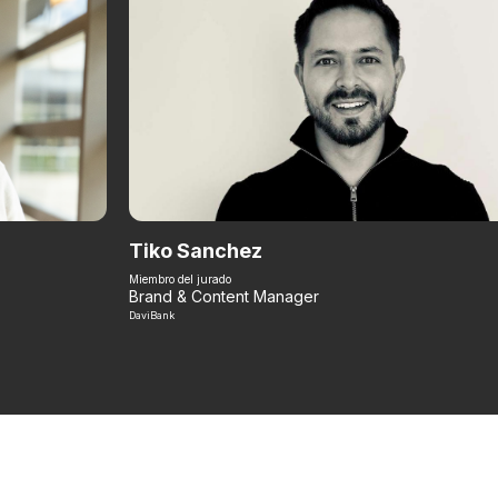
Tiko Sanchez
Miembro del jurado
Brand & Content Manager
DaviBank