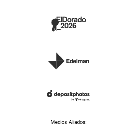
Medios Aliados: