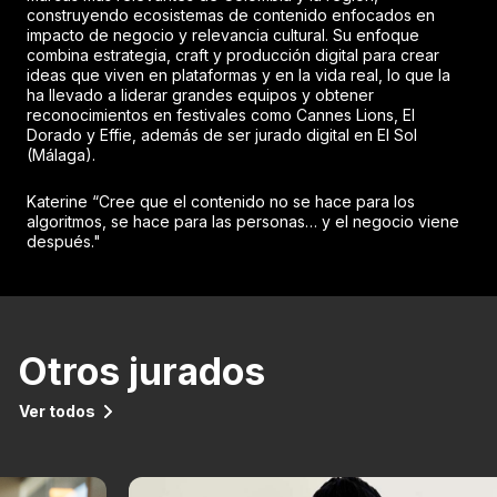
construyendo ecosistemas de contenido enfocados en
impacto de negocio y relevancia cultural. Su enfoque
combina estrategia, craft y producción digital para crear
ideas que viven en plataformas y en la vida real, lo que la
ha llevado a liderar grandes equipos y obtener
reconocimientos en festivales como Cannes Lions, El
Dorado y Effie, además de ser jurado digital en El Sol
(Málaga).
Katerine “Cree que el contenido no se hace para los
algoritmos, se hace para las personas… y el negocio viene
después."
Otros jurados
Ver todos