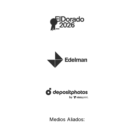
Medios Aliados: