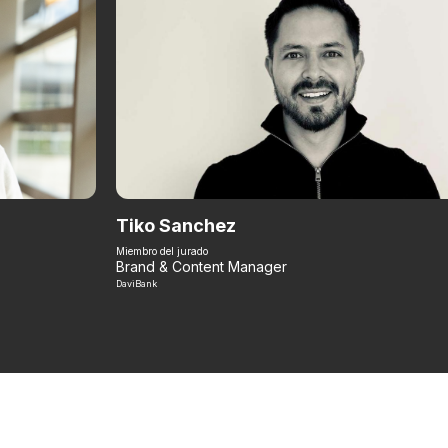
Tiko Sanchez
Miembro del jurado
Brand & Content Manager
DaviBank