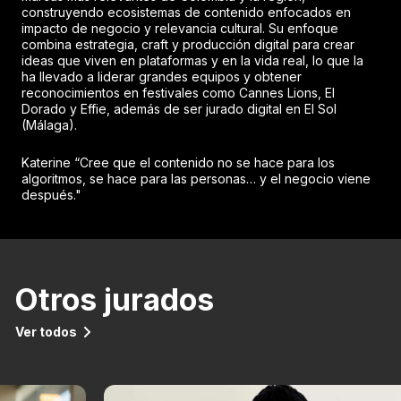
construyendo ecosistemas de contenido enfocados en
impacto de negocio y relevancia cultural. Su enfoque
combina estrategia, craft y producción digital para crear
ideas que viven en plataformas y en la vida real, lo que la
ha llevado a liderar grandes equipos y obtener
reconocimientos en festivales como Cannes Lions, El
Dorado y Effie, además de ser jurado digital en El Sol
(Málaga).
Katerine “Cree que el contenido no se hace para los
algoritmos, se hace para las personas… y el negocio viene
después."
Otros jurados
Ver todos