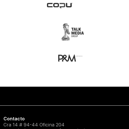
Contacto
Cra 14 # 94-44 Oficina 204