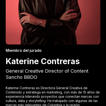
Miembro del jurado
Katerine Contreras
General Creative Director of Content
Sancho BBDO
Katerine Contreras es Directora General Creativa de
Contenido y estratega en marketing, con más de 15 años de
experiencia liderando proyectos que conectan marcas con
cultura, data y storytelling. Ha trabajado con algunas de las
marcas más relevantes de Colombia y la región,