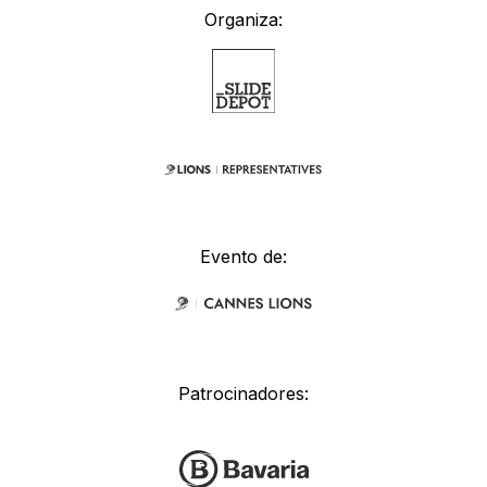
Organiza:
Evento de:
Patrocinadores: