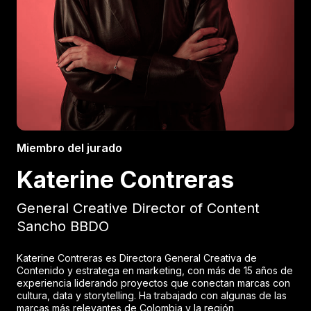
Miembro del jurado
Katerine Contreras
General Creative Director of Content
Sancho BBDO
Katerine Contreras es Directora General Creativa de
Contenido y estratega en marketing, con más de 15 años de
experiencia liderando proyectos que conectan marcas con
cultura, data y storytelling. Ha trabajado con algunas de las
marcas más relevantes de Colombia y la región,