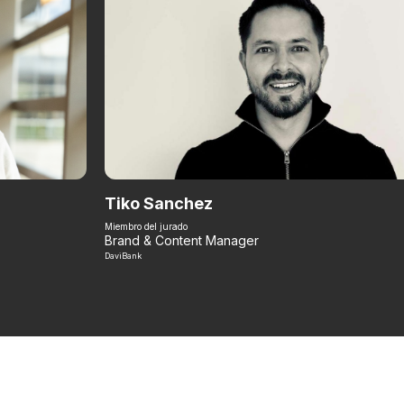
Tiko Sanchez
Miembro del jurado
Brand & Content Manager
DaviBank