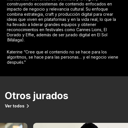
construyendo ecosistemas de contenido enfocados en
impacto de negocio y relevancia cultural. Su enfoque
combina estrategia, craft y producción digital para crear
ideas que viven en plataformas y en la vida real, lo que la
ha llevado a liderar grandes equipos y obtener
reconocimientos en festivales como Cannes Lions, El
Dorado y Effie, además de ser jurado digital en El Sol
(Málaga).
Katerine “Cree que el contenido no se hace para los
algoritmos, se hace para las personas… y el negocio viene
después."
Otros jurados
Ver todos