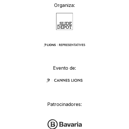
Organiza:
Evento de:
Patrocinadores: