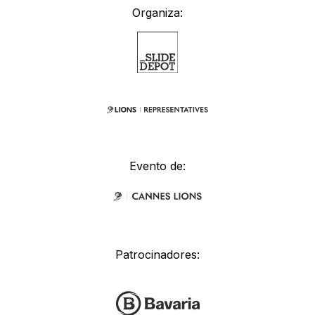
Organiza:
Evento de:
Patrocinadores: