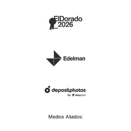
Medios Aliados: