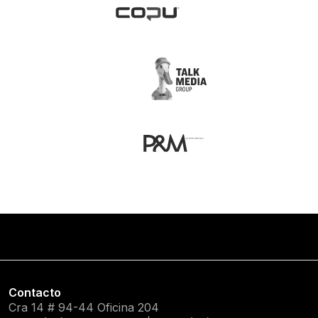
Contacto
Cra 14 # 94-44 Oficina 204