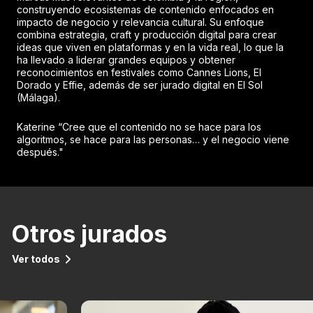
construyendo ecosistemas de contenido enfocados en
impacto de negocio y relevancia cultural. Su enfoque
combina estrategia, craft y producción digital para crear
ideas que viven en plataformas y en la vida real, lo que la
ha llevado a liderar grandes equipos y obtener
reconocimientos en festivales como Cannes Lions, El
Dorado y Effie, además de ser jurado digital en El Sol
(Málaga).
Katerine “Cree que el contenido no se hace para los
algoritmos, se hace para las personas… y el negocio viene
después."
Otros jurados
Ver todos