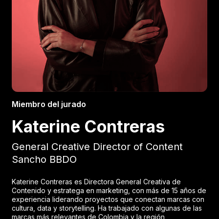
Miembro del jurado
Katerine Contreras
General Creative Director of Content
Sancho BBDO
Katerine Contreras es Directora General Creativa de
Contenido y estratega en marketing, con más de 15 años de
experiencia liderando proyectos que conectan marcas con
cultura, data y storytelling. Ha trabajado con algunas de las
marcas más relevantes de Colombia y la región,