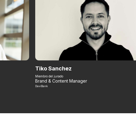
Tiko Sanchez
Miembro del jurado
Brand & Content Manager
DaviBank