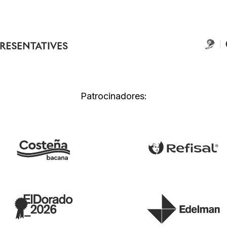
Patrocinadores: