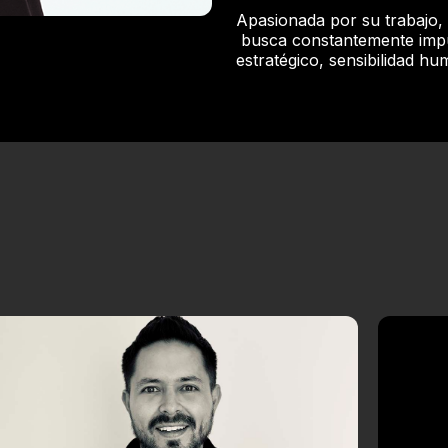
Apasionada por su trabajo,
busca constantemente imp
estratégico, sensibilidad hu