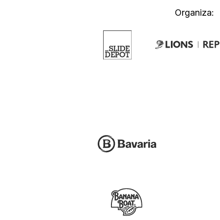
Organiza: