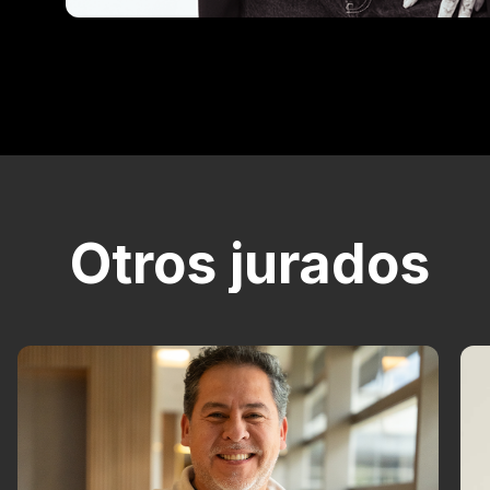
Otros jurados