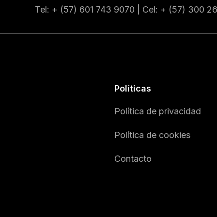
Tel: + (57) 601
743 9070
| Cel: + (57)
300 2
Políticas
Política de privacidad
Política de cookies
Contacto