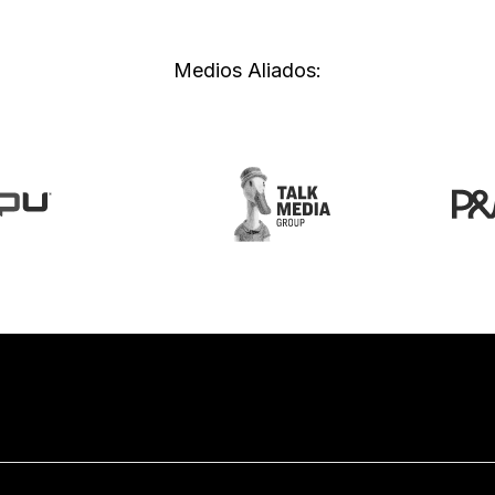
Medios Aliados: