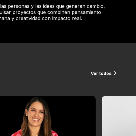
 las personas y las ideas que generan cambio,
ulsar proyectos que combinen pensamiento
mana y creatividad con impacto real.
Ver todos