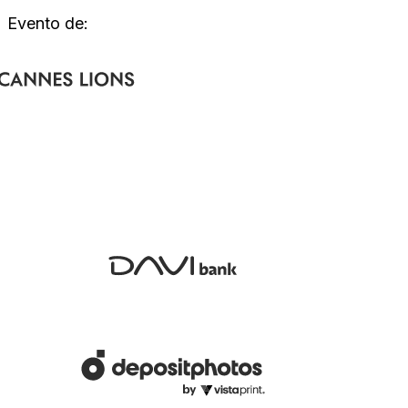
Evento de: