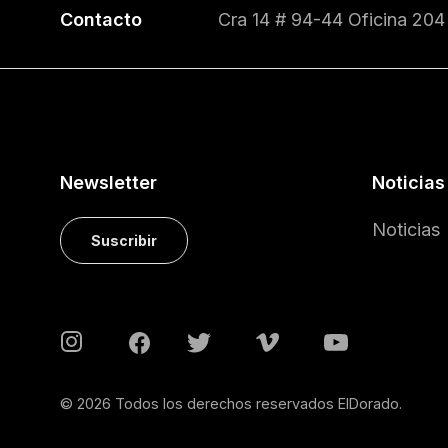
Contacto
Cra 14 # 94-44 Oficina 204
Newsletter
Noticias
Noticias
Suscribir
© 2026 Todos los derechos reservados ElDorado.