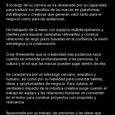
A lo largo de su carrera se ha destacado por su capacidad
para traducir los desafíos de las marcas en plataformas
estratégicas y creativas que generan valor tanto para el
negocio como para las audiencias.
Ha trabajado de la mano con equipos multidisciplinarios y
clientes para impulsar campañas relevantes y construir
relaciones de largo plazo basadas en la confianza, la visión
estratégica y la colaboración.
Cree firmemente que la creatividad más poderosa nace
cuando se entiende profundamente a las personas, la
cultura y el rol que las marcas pueden jugar dentro de ella.
Se caracteriza por un liderazgo cercano, empático y
humano, así como por su habilidad para conectar talento,
ideas y oportunidades de negocio. Para Juliana, el
verdadero impacto de la industria creativa surge cuando el
trabajo en equipo y las relaciones humanas se convierten
en el motor para construir proyectos con propósito y
relevancia.
Apasionada por su trabajo, las personas y las ideas que