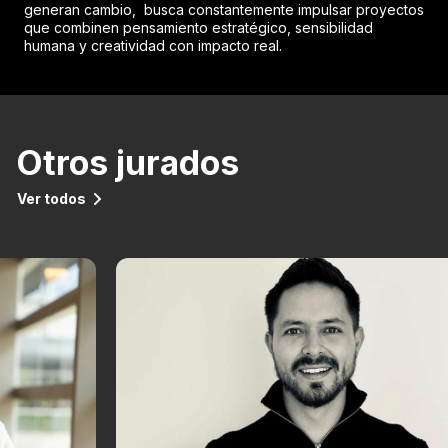
generan cambio, busca constantemente impulsar proyectos
que combinen pensamiento estratégico, sensibilidad
humana y creatividad con impacto real.
Otros jurados
Ver todos