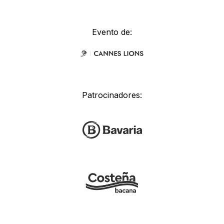
Evento de:
Patrocinadores: