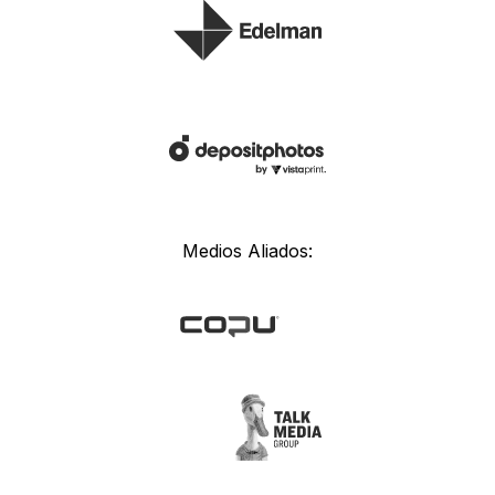
Medios Aliados: