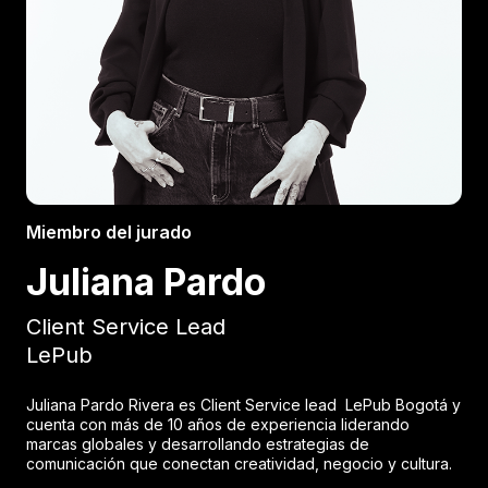
Miembro del jurado
Juliana Pardo
Client Service Lead
LePub
Juliana Pardo Rivera es Client Service lead LePub Bogotá y
cuenta con más de 10 años de experiencia liderando
marcas globales y desarrollando estrategias de
comunicación que conectan creatividad, negocio y cultura.