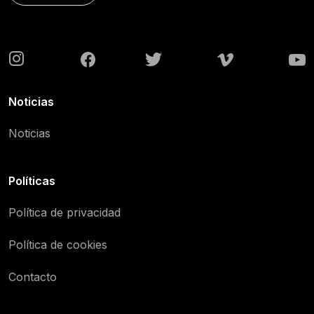
Noticias
Noticias
Políticas
Política de privacidad
Política de cookies
Contacto