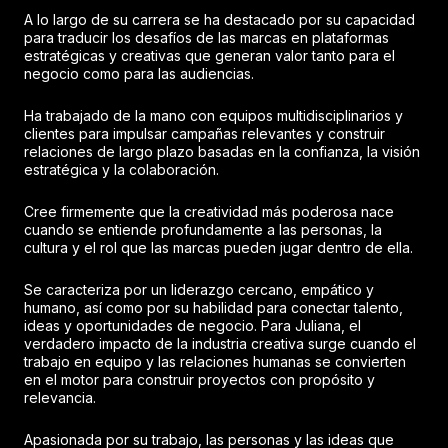
A lo largo de su carrera se ha destacado por su capacidad
para traducir los desafíos de las marcas en plataformas
estratégicas y creativas que generan valor tanto para el
negocio como para las audiencias.
Ha trabajado de la mano con equipos multidisciplinarios y
clientes para impulsar campañas relevantes y construir
relaciones de largo plazo basadas en la confianza, la visión
estratégica y la colaboración.
Cree firmemente que la creatividad más poderosa nace
cuando se entiende profundamente a las personas, la
cultura y el rol que las marcas pueden jugar dentro de ella.
Se caracteriza por un liderazgo cercano, empático y
humano, así como por su habilidad para conectar talento,
ideas y oportunidades de negocio. Para Juliana, el
verdadero impacto de la industria creativa surge cuando el
trabajo en equipo y las relaciones humanas se convierten
en el motor para construir proyectos con propósito y
relevancia.
Apasionada por su trabajo, las personas y las ideas que