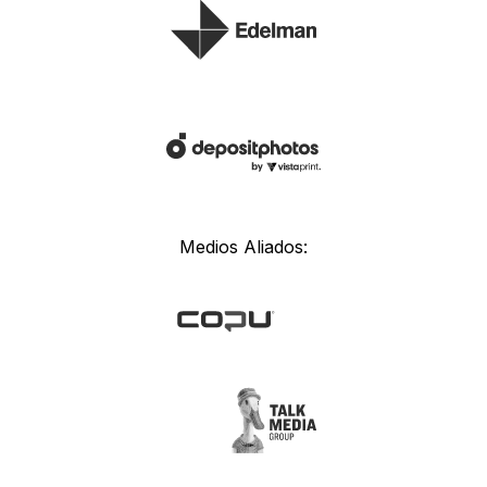
Medios Aliados: