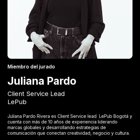
Miembro del jurado
Juliana Pardo
Client Service Lead
LePub
Juliana Pardo Rivera es Client Service lead LePub Bogotá y
cuenta con más de 10 años de experiencia liderando
marcas globales y desarrollando estrategias de
comunicación que conectan creatividad, negocio y cultura.