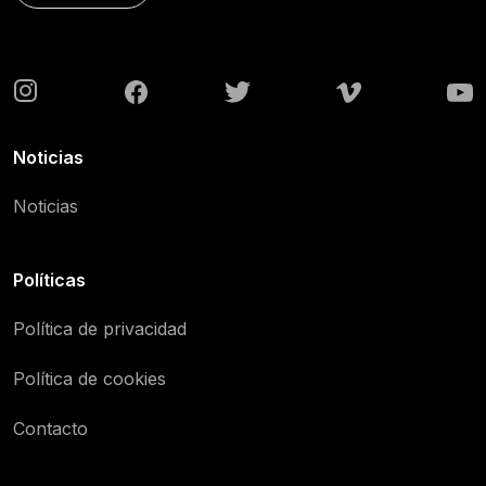
Noticias
Noticias
Políticas
Política de privacidad
Política de cookies
Contacto