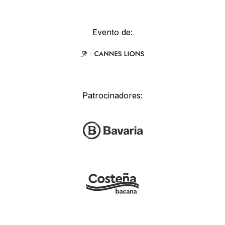
Evento de:
Patrocinadores: