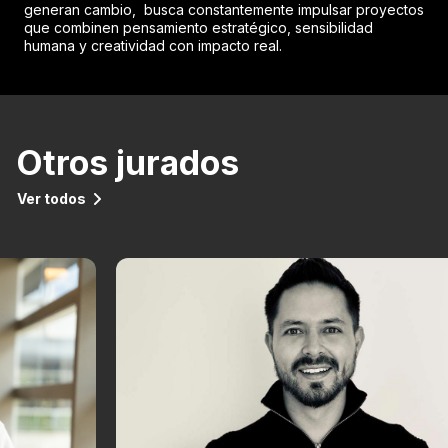
generan cambio, busca constantemente impulsar proyectos
que combinen pensamiento estratégico, sensibilidad
humana y creatividad con impacto real.
Otros jurados
Ver todos