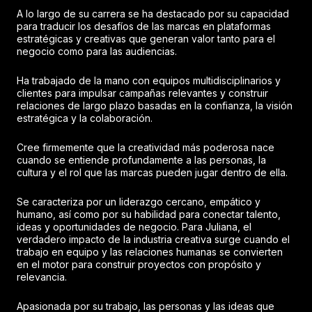
A lo largo de su carrera se ha destacado por su capacidad
para traducir los desafíos de las marcas en plataformas
estratégicas y creativas que generan valor tanto para el
negocio como para las audiencias.
Ha trabajado de la mano con equipos multidisciplinarios y
clientes para impulsar campañas relevantes y construir
relaciones de largo plazo basadas en la confianza, la visión
estratégica y la colaboración.
Cree firmemente que la creatividad más poderosa nace
cuando se entiende profundamente a las personas, la
cultura y el rol que las marcas pueden jugar dentro de ella.
Se caracteriza por un liderazgo cercano, empático y
humano, así como por su habilidad para conectar talento,
ideas y oportunidades de negocio. Para Juliana, el
verdadero impacto de la industria creativa surge cuando el
trabajo en equipo y las relaciones humanas se convierten
en el motor para construir proyectos con propósito y
relevancia.
Apasionada por su trabajo, las personas y las ideas que