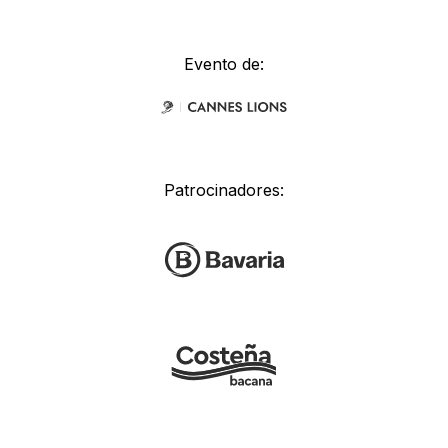
Evento de:
Patrocinadores: