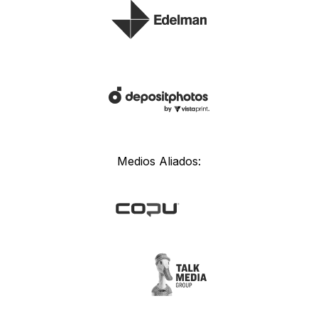
Medios Aliados: