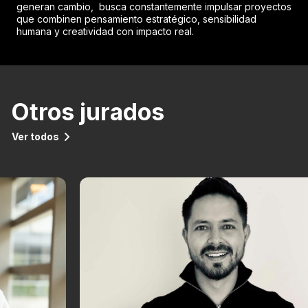
generan cambio, busca constantemente impulsar proyectos
que combinen pensamiento estratégico, sensibilidad
humana y creatividad con impacto real.
Otros jurados
Ver todos