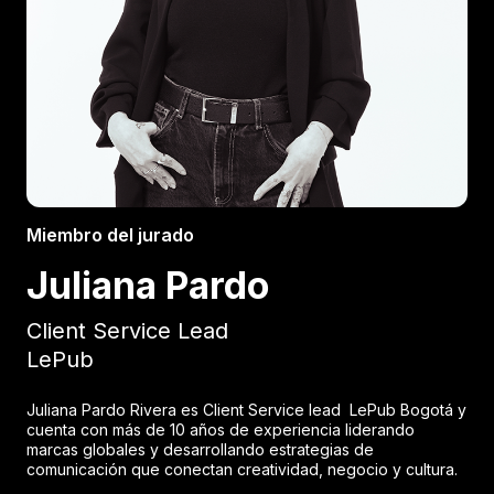
Miembro del jurado
Juliana Pardo
Client Service Lead
LePub
Juliana Pardo Rivera es Client Service lead LePub Bogotá y
cuenta con más de 10 años de experiencia liderando
marcas globales y desarrollando estrategias de
comunicación que conectan creatividad, negocio y cultura.