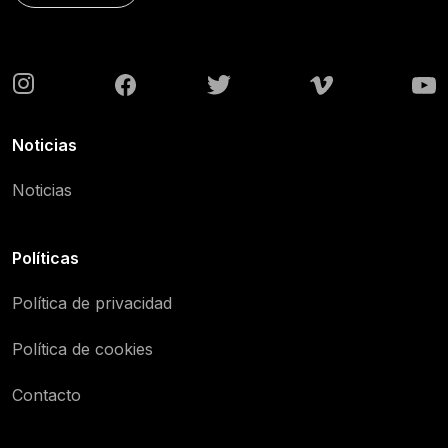
Noticias
Noticias
Políticas
Política de privacidad
Política de cookies
Contacto