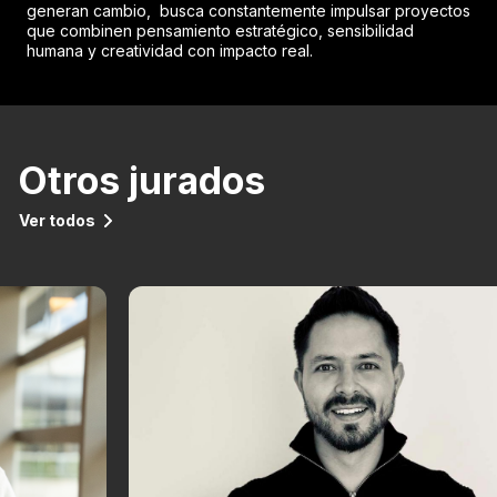
generan cambio, busca constantemente impulsar proyectos
que combinen pensamiento estratégico, sensibilidad
humana y creatividad con impacto real.
Otros jurados
Ver todos