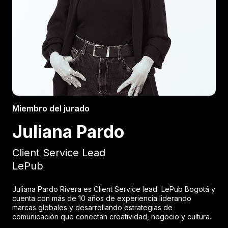
Miembro del jurado
Juliana Pardo
Client Service Lead
LePub
Juliana Pardo Rivera es Client Service lead LePub Bogotá y
cuenta con más de 10 años de experiencia liderando
marcas globales y desarrollando estrategias de
comunicación que conectan creatividad, negocio y cultura.