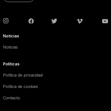
Noticias
Noticias
Políticas
Política de privacidad
Política de cookies
Contacto