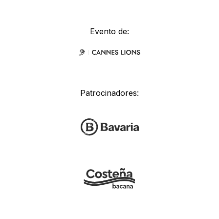
Evento de:
Patrocinadores: