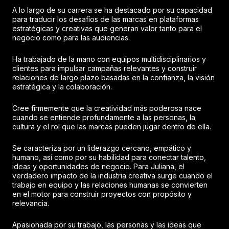
A lo largo de su carrera se ha destacado por su capacidad
para traducir los desafíos de las marcas en plataformas
estratégicas y creativas que generan valor tanto para el
negocio como para las audiencias.
Ha trabajado de la mano con equipos multidisciplinarios y
clientes para impulsar campañas relevantes y construir
relaciones de largo plazo basadas en la confianza, la visión
estratégica y la colaboración.
Cree firmemente que la creatividad más poderosa nace
cuando se entiende profundamente a las personas, la
cultura y el rol que las marcas pueden jugar dentro de ella.
Se caracteriza por un liderazgo cercano, empático y
humano, así como por su habilidad para conectar talento,
ideas y oportunidades de negocio. Para Juliana, el
verdadero impacto de la industria creativa surge cuando el
trabajo en equipo y las relaciones humanas se convierten
en el motor para construir proyectos con propósito y
relevancia.
Apasionada por su trabajo, las personas y las ideas que