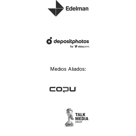
Medios Aliados: