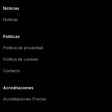
Noticias
Noticias
Políticas
Política de privacidad
Política de cookies
Contacto
Acreditaciones
Acreditaciones Prensa