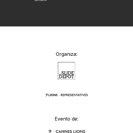
Organiza:
Evento de: