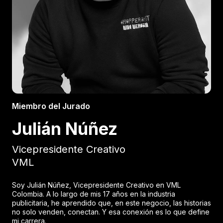
Miembro del Jurado
Julián Núñez
Vicepresidente Creativo
VML
Soy Julián Núñez, Vicepresidente Creativo en VML
Colombia. A lo largo de mis 17 años en la industria
publicitaria, he aprendido que, en este negocio, las historias
no solo venden, conectan. Y esa conexión es lo que define
mi carrera.