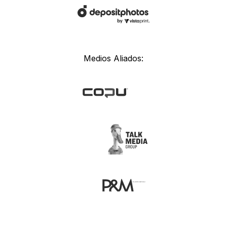
Medios Aliados: