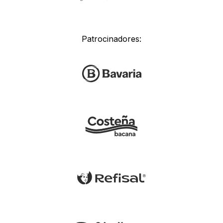
Patrocinadores: