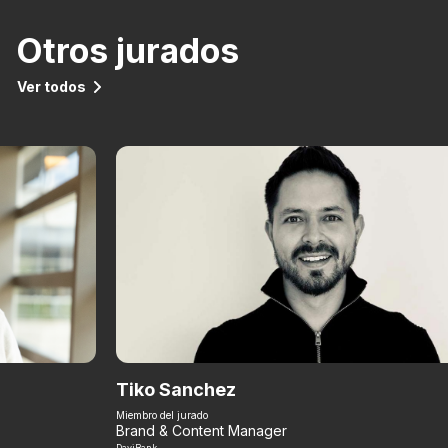
Otros jurados
Ver todos
Tiko Sanchez
Miembro del jurado
Brand & Content Manager
DaviBank