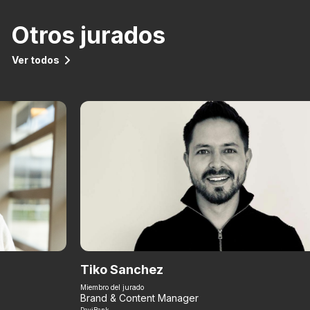
Otros jurados
Ver todos
Tiko Sanchez
Miembro del jurado
Brand & Content Manager
DaviBank