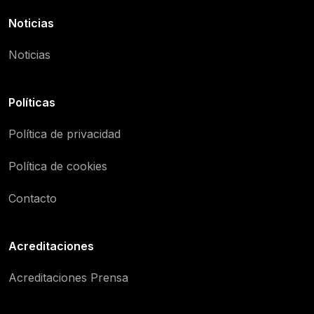
Noticias
Noticias
Políticas
Política de privacidad
Política de cookies
Contacto
Acreditaciones
Acreditaciones Prensa