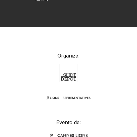
Organiza:
Evento de: