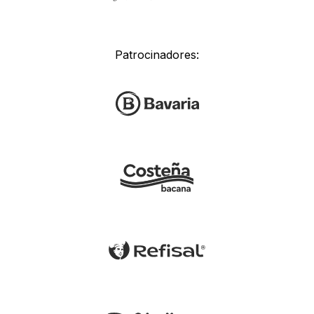
Patrocinadores: