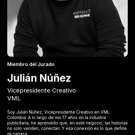
Miembro del Jurado
Julián Núñez
Vicepresidente Creativo
VML
Soy Julián Núñez, Vicepresidente Creativo en VML
Colombia. A lo largo de mis 17 años en la industria
publicitaria, he aprendido que, en este negocio, las historias
no solo venden, conectan. Y esa conexión es lo que define
mi carrera.