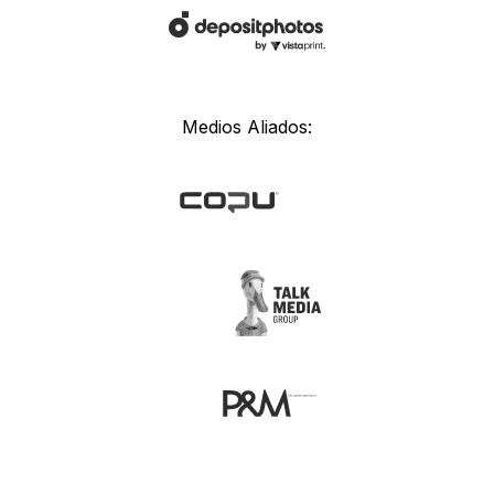
Medios Aliados: