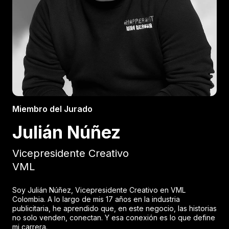
Miembro del Jurado
Julián Núñez
Vicepresidente Creativo
VML
Soy Julián Núñez, Vicepresidente Creativo en VML
Colombia. A lo largo de mis 17 años en la industria
publicitaria, he aprendido que, en este negocio, las historias
no solo venden, conectan. Y esa conexión es lo que define
mi carrera.