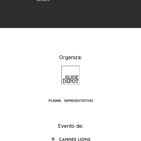
Organiza:
Evento de: