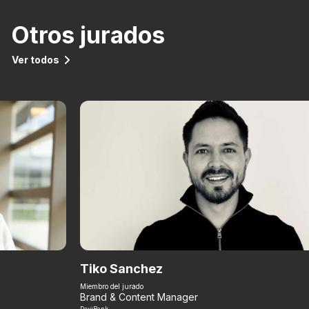
Otros jurados
Ver todos
Tiko Sanchez
Miembro del jurado
Brand & Content Manager
DaviBank