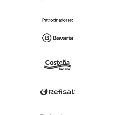
Patrocinadores: