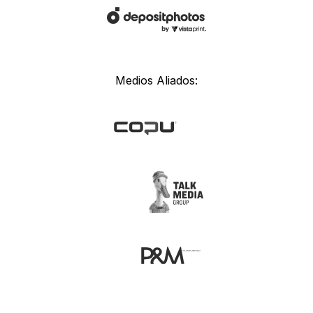
Medios Aliados: