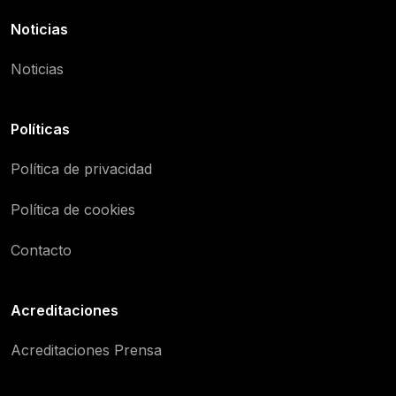
Noticias
Noticias
Políticas
Política de privacidad
Política de cookies
Contacto
Acreditaciones
Acreditaciones Prensa