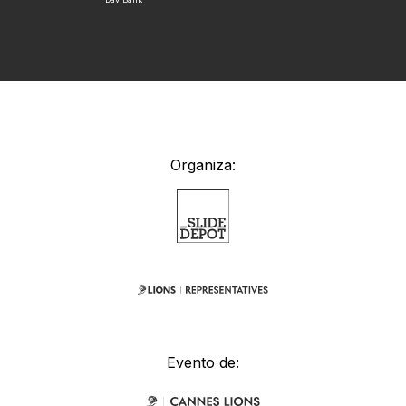
Organiza:
Evento de: