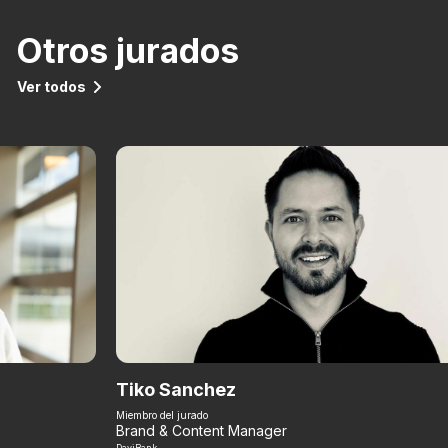
Otros jurados
Ver todos
Tiko Sanchez
Miembro del jurado
Brand & Content Manager
DaviBank