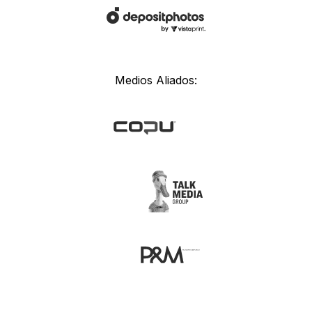
Medios Aliados: