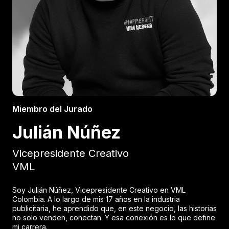
Miembro del Jurado
Julián Núñez
Vicepresidente Creativo
VML
Soy Julián Núñez, Vicepresidente Creativo en VML
Colombia. A lo largo de mis 17 años en la industria
publicitaria, he aprendido que, en este negocio, las historias
no solo venden, conectan. Y esa conexión es lo que define
mi carrera.