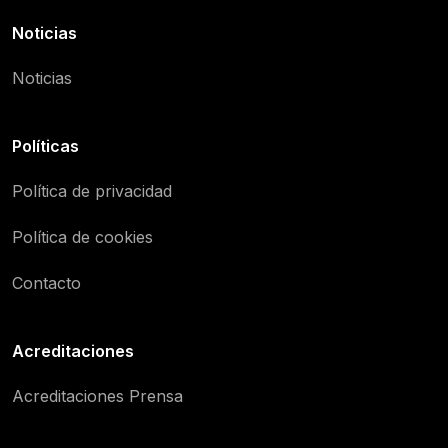
Noticias
Noticias
Políticas
Política de privacidad
Política de cookies
Contacto
Acreditaciones
Acreditaciones Prensa