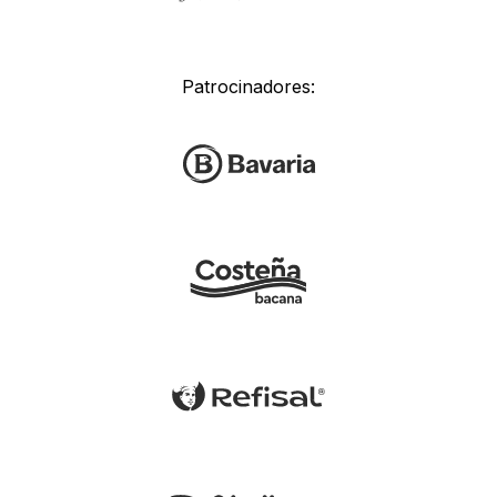
Patrocinadores: